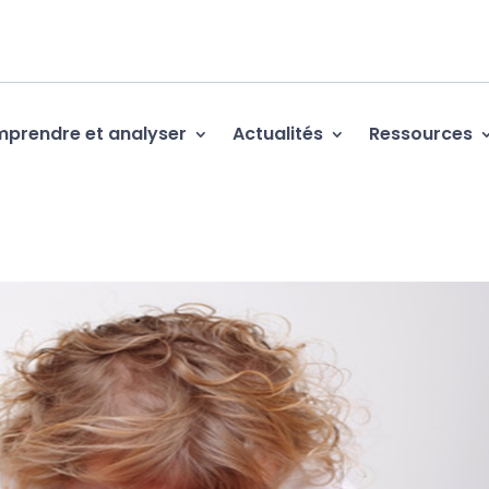
prendre et analyser
Actualités
Ressources