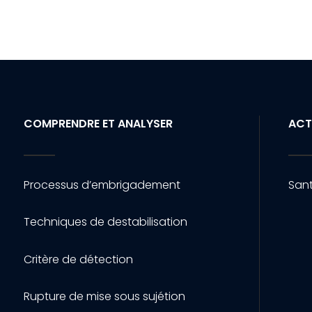
COMPRENDRE ET ANALYSER
ACT
Processus d’embrigadement
Sant
Techniques de destabilisation
Critère de détection
Rupture de mise sous sujétion