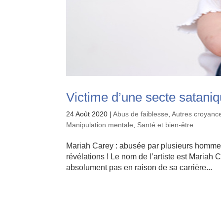
Victime d’une secte satani
24 Août 2020
|
Abus de faiblesse
,
Autres croyance
Manipulation mentale
,
Santé et bien-être
Mariah Carey : abusée par plusieurs hommes
révélations ! Le nom de l’artiste est Mariah
absolument pas en raison de sa carrière...