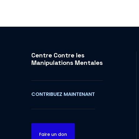
Centre Contre les
Manipulations Mentales
CONTRIBUEZ MAINTENANT
Faire un don