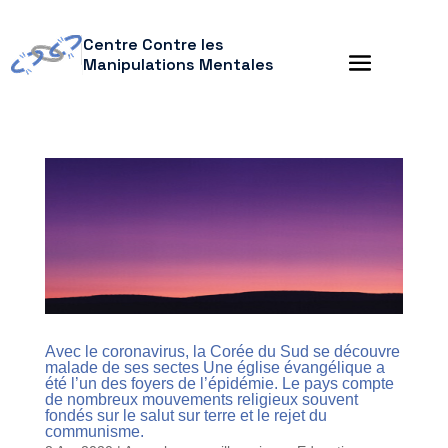
Centre Contre les
Manipulations Mentales
Avec le coronavirus, la Corée du Sud se découvre
malade de ses sectes Une église évangélique a
été l’un des foyers de l’épidémie. Le pays compte
de nombreux mouvements religieux souvent
fondés sur le salut sur terre et le rejet du
communisme.