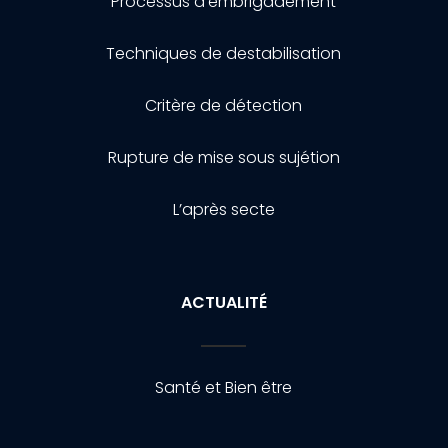
Processus d’embrigadement
Techniques de destabilisation
Critère de détection
Rupture de mise sous sujétion
L’après secte
ACTUALITÉ
Santé et Bien être