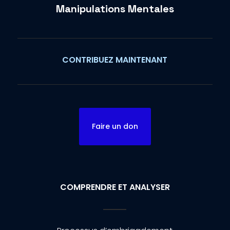
Manipulations Mentales
CONTRIBUEZ MAINTENANT
Faire un don
COMPRENDRE ET ANALYSER