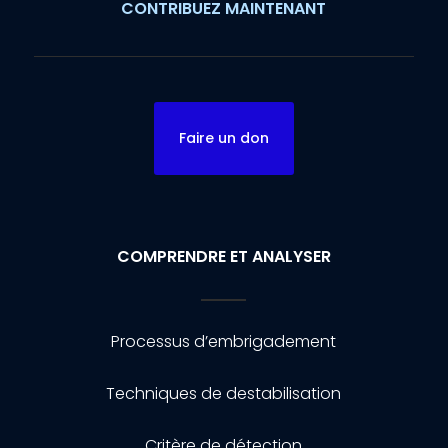
CONTRIBUEZ MAINTENANT
Faire un don
COMPRENDRE ET ANALYSER
Processus d’embrigadement
Techniques de destabilisation
Critère de détection