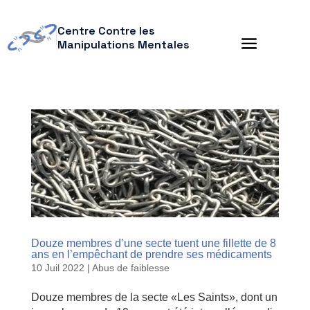
Centre Contre les
Manipulations Mentales
Douze membres d’une secte tuent une fillette de 8
ans en l’empêchant de prendre ses médicaments
10 Juil 2022
|
Abus de faiblesse
Douze membres de la secte «Les Saints», dont un