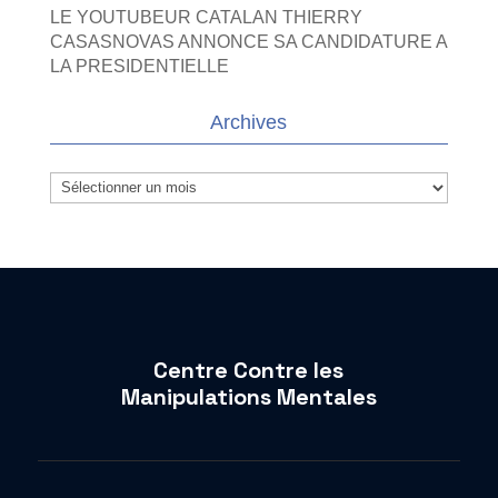
LE YOUTUBEUR CATALAN THIERRY
CASASNOVAS ANNONCE SA CANDIDATURE A
LA PRESIDENTIELLE
Archives
Archives
Centre Contre les
Manipulations Mentales