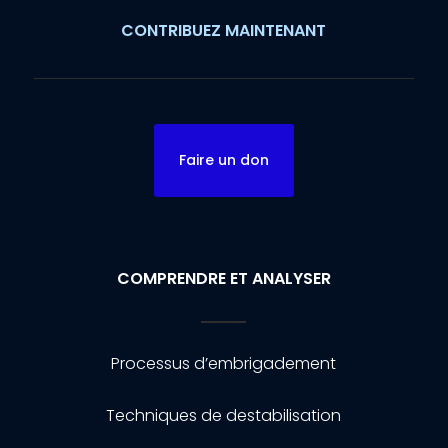
CONTRIBUEZ MAINTENANT
Faire un don
COMPRENDRE ET ANALYSER
Processus d’embrigadement
Techniques de destabilisation