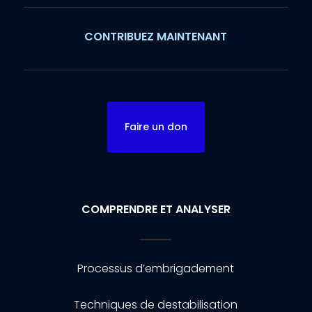
CONTRIBUEZ MAINTENANT
Faire un don
COMPRENDRE ET ANALYSER
Processus d’embrigadement
Techniques de destabilisation