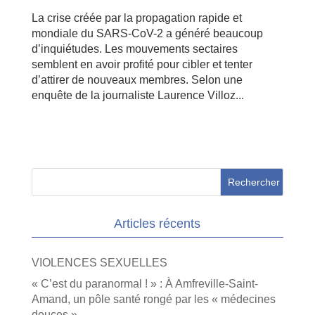
La crise créée par la propagation rapide et
mondiale du SARS-CoV-2 a généré beaucoup
d’inquiétudes. Les mouvements sectaires
semblent en avoir profité pour cibler et tenter
d’attirer de nouveaux membres. Selon une
enquête de la journaliste Laurence Villoz...
Articles récents
VIOLENCES SEXUELLES
« C’est du paranormal ! » : À Amfreville-Saint-
Amand, un pôle santé rongé par les « médecines
douces »