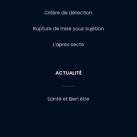
Critère de détection
Rupture de mise sous sujétion
L’après secte
ACTUALITÉ
Santé et Bien être