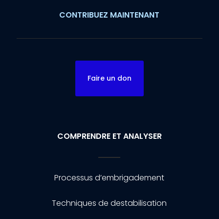
CONTRIBUEZ MAINTENANT
Faire un don
COMPRENDRE ET ANALYSER
Processus d’embrigadement
Techniques de destabilisation