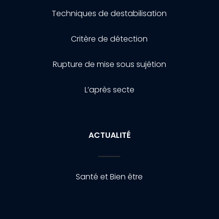
Techniques de destabilisation
Critère de détection
Rupture de mise sous sujétion
L’après secte
ACTUALITÉ
Santé et Bien être