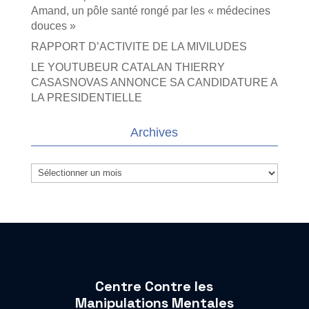
Amand, un pôle santé rongé par les « médecines
douces »
RAPPORT D’ACTIVITE DE LA MIVILUDES
LE YOUTUBEUR CATALAN THIERRY
CASASNOVAS ANNONCE SA CANDIDATURE A
LA PRESIDENTIELLE
Archives
Archives
Centre Contre les
Manipulations Mentales