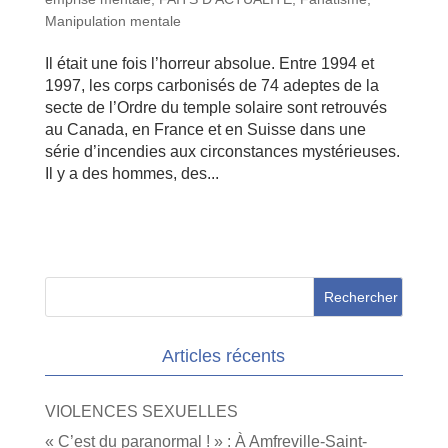
Manipulation mentale
Il était une fois l’horreur absolue. Entre 1994 et
1997, les corps carbonisés de 74 adeptes de la
secte de l’Ordre du temple solaire sont retrouvés
au Canada, en France et en Suisse dans une
série d’incendies aux circonstances mystérieuses.
Il y a des hommes, des...
Articles récents
VIOLENCES SEXUELLES
« C’est du paranormal ! » : À Amfreville-Saint-