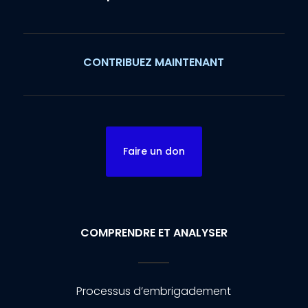
CONTRIBUEZ MAINTENANT
Faire un don
COMPRENDRE ET ANALYSER
Processus d’embrigadement