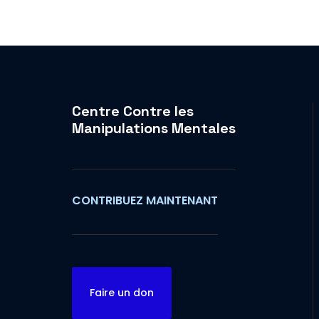
Centre Contre les
Manipulations Mentales
CONTRIBUEZ MAINTENANT
Faire un don