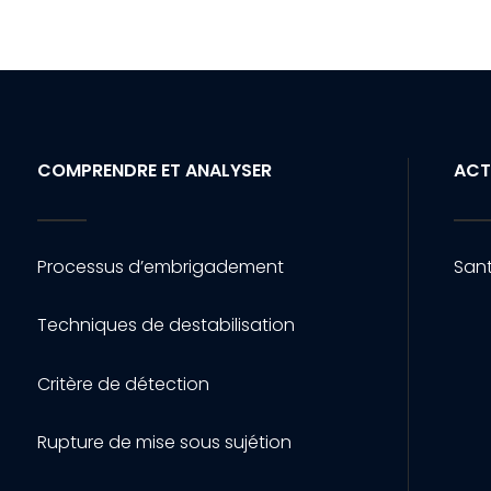
COMPRENDRE ET ANALYSER
ACT
Processus d’embrigadement
Sant
Techniques de destabilisation
Critère de détection
Rupture de mise sous sujétion