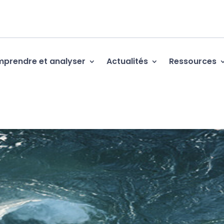
prendre et analyser
Actualités
Ressources