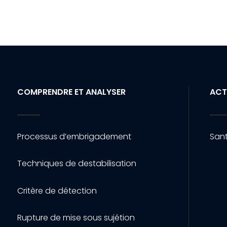
COMPRENDRE ET ANALYSER
ACT
Processus d’embrigadement
Sant
Techniques de destabilisation
Critère de détection
Rupture de mise sous sujétion