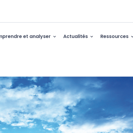
prendre et analyser
Actualités
Ressources