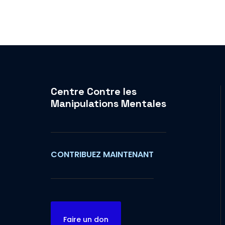
Centre Contre les
Manipulations Mentales
CONTRIBUEZ MAINTENANT
Faire un don