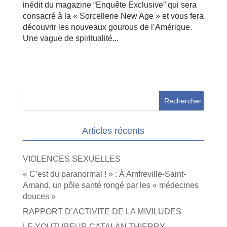
inédit du magazine “Enquête Exclusive” qui sera
consacré à la « Sorcellerie New Age » et vous fera
découvrir les nouveaux gourous de l’Amérique.
Une vague de spiritualité...
Articles récents
VIOLENCES SEXUELLES
« C’est du paranormal ! » : À Amfreville-Saint-
Amand, un pôle santé rongé par les « médecines
douces »
RAPPORT D’ACTIVITE DE LA MIVILUDES
LE YOUTUBEUR CATALAN THIERRY