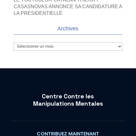
CASASNOVAS ANNONCE SA CANDIDATURE A
LA PRESIDENTIELLE
Archives
Archives
Centre Contre les
Manipulations Mentales
CONTRIBUEZ MAINTENANT