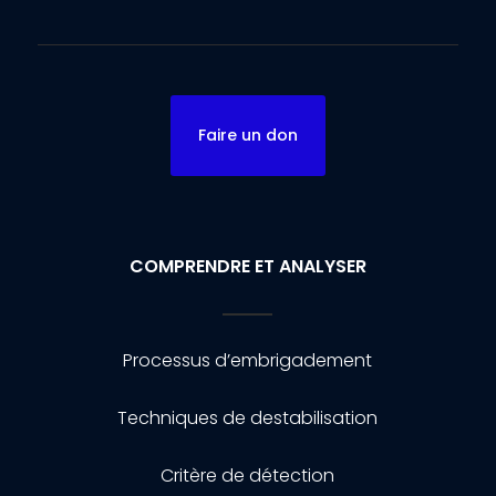
Faire un don
COMPRENDRE ET ANALYSER
Processus d’embrigadement
Techniques de destabilisation
Critère de détection