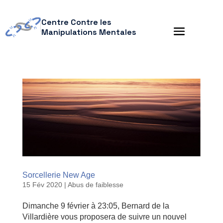
Centre Contre les
Manipulations Mentales
Sorcellerie New Age
15 Fév 2020
|
Abus de faiblesse
Dimanche 9 février à 23:05, Bernard de la
Villardière vous proposera de suivre un nouvel