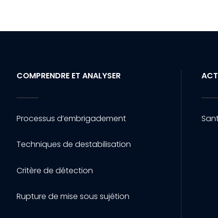
COMPRENDRE ET ANALYSER
ACT
Processus d’embrigadement
Sant
Techniques de destabilisation
Critère de détection
Rupture de mise sous sujétion