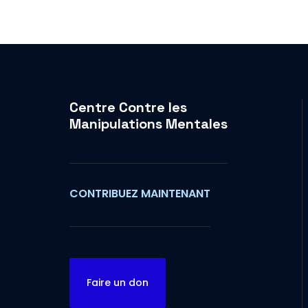
Centre Contre les
Manipulations Mentales
CONTRIBUEZ MAINTENANT
Faire un don