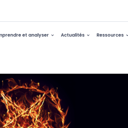
prendre et analyser
Actualités
Ressources