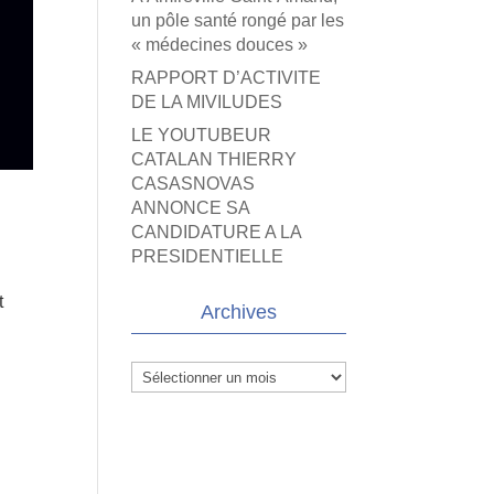
un pôle santé rongé par les
« médecines douces »
RAPPORT D’ACTIVITE
DE LA MIVILUDES
LE YOUTUBEUR
CATALAN THIERRY
CASASNOVAS
ANNONCE SA
CANDIDATURE A LA
PRESIDENTIELLE
t
Archives
Archives