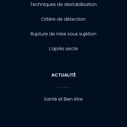
Techniques de destabilisation
Critère de détection
Rupture de mise sous sujétion
L’après secte
ACTUALITÉ
Santé et Bien être