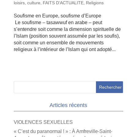
loisirs, culture
,
FAITS D'ACTUALITE
,
Religions
Soufisme en Europe, soufisme d’Europe
Le soufisme – tasawwuf en arabe – peut
s’entendre soit comme la dimension spirituelle de
l’Islam (position souvent assumée par les soufis),
soit comme un ensemble de mouvements
religieux à l’intérieur de l’Islam qui ont adopté...
Articles récents
VIOLENCES SEXUELLES
« C’est du paranormal ! » : À Amfreville-Saint-