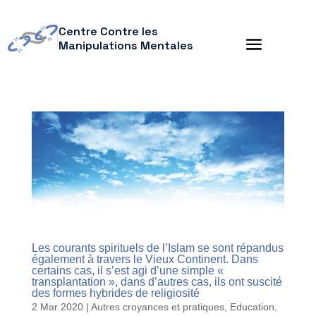
Centre Contre les
Manipulations Mentales
Les courants spirituels de l’Islam se sont répandus
également à travers le Vieux Continent. Dans
certains cas, il s’est agi d’une simple «
transplantation », dans d’autres cas, ils ont suscité
des formes hybrides de religiosité
2 Mar 2020
|
Autres croyances et pratiques
,
Education,