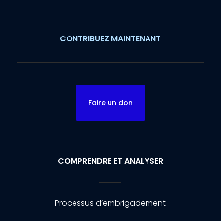
CONTRIBUEZ MAINTENANT
Faire un don
COMPRENDRE ET ANALYSER
Processus d’embrigadement