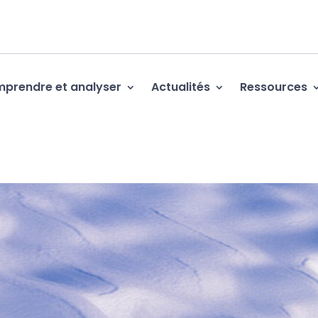
prendre et analyser
Actualités
Ressources