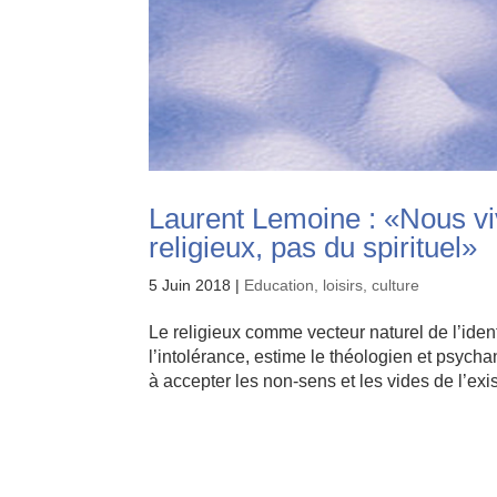
Laurent Lemoine : «Nous v
religieux, pas du spirituel»
5 Juin 2018
|
Education, loisirs, culture
Le religieux comme vecteur naturel de l’iden
l’intolérance, estime le théologien et psychan
à accepter les non-sens et les vides de l’exis