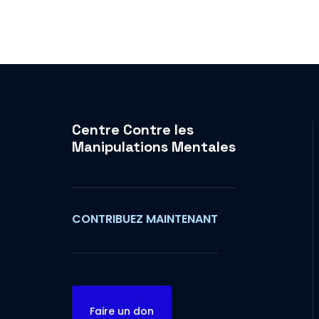
Centre Contre les
Manipulations Mentales
CONTRIBUEZ MAINTENANT
Faire un don