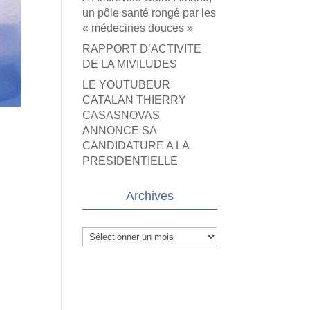
un pôle santé rongé par les
« médecines douces »
RAPPORT D’ACTIVITE
DE LA MIVILUDES
LE YOUTUBEUR
CATALAN THIERRY
CASASNOVAS
ANNONCE SA
CANDIDATURE A LA
PRESIDENTIELLE
Archives
Archives