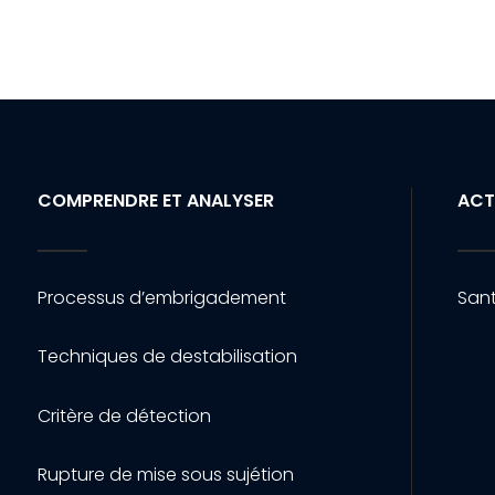
COMPRENDRE ET ANALYSER
ACT
Processus d’embrigadement
Sant
Techniques de destabilisation
Critère de détection
Rupture de mise sous sujétion