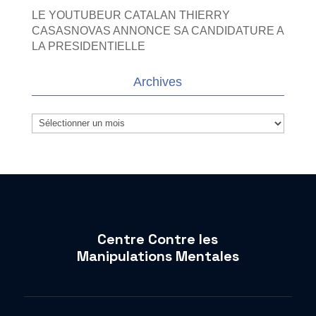
LE YOUTUBEUR CATALAN THIERRY
CASASNOVAS ANNONCE SA CANDIDATURE A
LA PRESIDENTIELLE
Archives
Archives
Centre Contre les
Manipulations Mentales