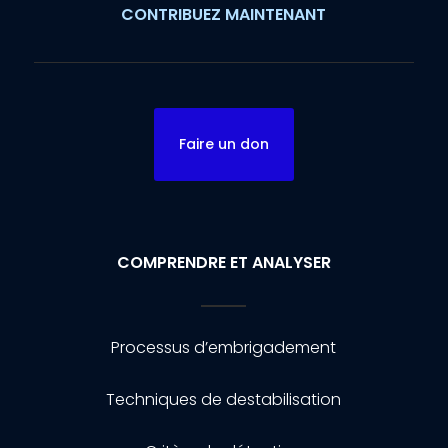
CONTRIBUEZ MAINTENANT
Faire un don
COMPRENDRE ET ANALYSER
Processus d’embrigadement
Techniques de destabilisation