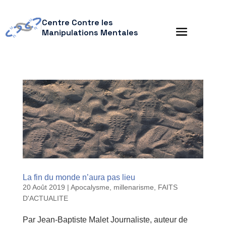
Centre Contre les
Manipulations Mentales
La fin du monde n’aura pas lieu
20 Août 2019
|
Apocalysme, millenarisme
,
FAITS
D'ACTUALITE
Par Jean-Baptiste Malet Journaliste, auteur de