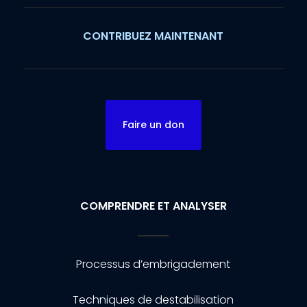
CONTRIBUEZ MAINTENANT
Faire un don
COMPRENDRE ET ANALYSER
Processus d’embrigadement
Techniques de destabilisation