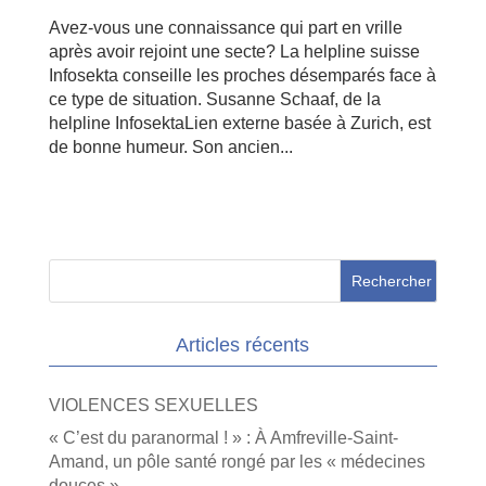
Avez-vous une connaissance qui part en vrille
après avoir rejoint une secte? La helpline suisse
Infosekta conseille les proches désemparés face à
ce type de situation. Susanne Schaaf, de la
helpline InfosektaLien externe basée à Zurich, est
de bonne humeur. Son ancien...
Articles récents
VIOLENCES SEXUELLES
« C’est du paranormal ! » : À Amfreville-Saint-
Amand, un pôle santé rongé par les « médecines
douces »