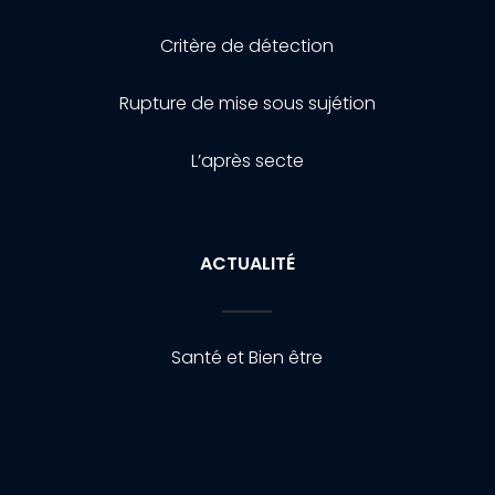
Critère de détection
Rupture de mise sous sujétion
L’après secte
ACTUALITÉ
Santé et Bien être