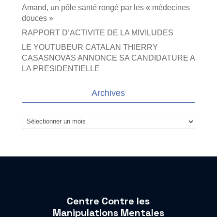
Amand, un pôle santé rongé par les « médecines
douces »
RAPPORT D’ACTIVITE DE LA MIVILUDES
LE YOUTUBEUR CATALAN THIERRY
CASASNOVAS ANNONCE SA CANDIDATURE A
LA PRESIDENTIELLE
Archives
Archives
Centre Contre les
Manipulations Mentales