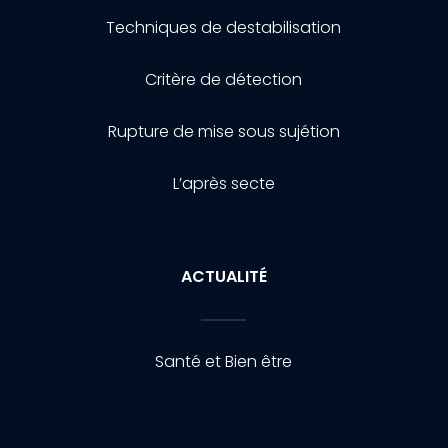
Techniques de destabilisation
Critère de détection
Rupture de mise sous sujétion
L’après secte
ACTUALITÉ
Santé et Bien être