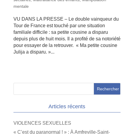
mentale
VU DANS LA PRESSE – Le double vainqueur du
Tour de France est touché par une situation
familiale difficile : sa petite cousine a disparu
depuis plus de huit mois. Il a profité de sa notoriété
pour essayer de la retrouver. « Ma petite cousine
Julija a disparu. »...
Articles récents
VIOLENCES SEXUELLES
« C’est du paranormal ! » : À Amfreville-Saint-