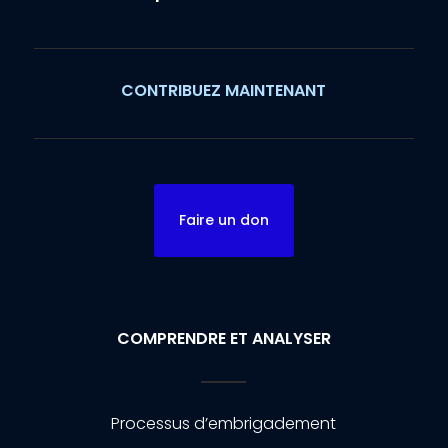
CONTRIBUEZ MAINTENANT
Faire un don
COMPRENDRE ET ANALYSER
Processus d’embrigadement