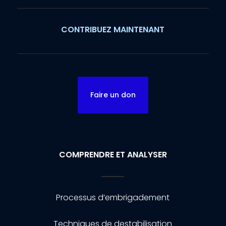
CONTRIBUEZ MAINTENANT
Faire un don
COMPRENDRE ET ANALYSER
Processus d’embrigadement
Techniques de destabilisation