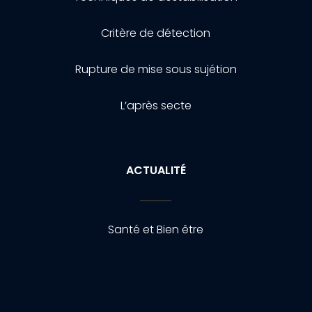
Critère de détection
Rupture de mise sous sujétion
L’après secte
ACTUALITÉ
Santé et Bien être