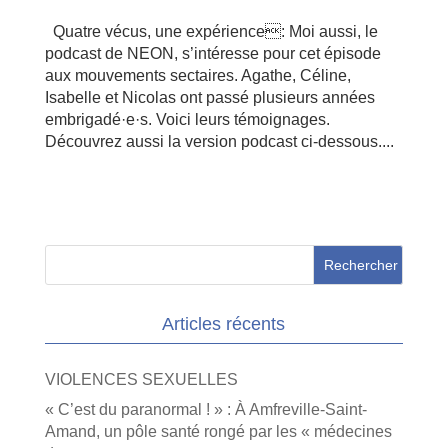
Quatre vécus, une expérience: Moi aussi, le
podcast de NEON, s’intéresse pour cet épisode
aux mouvements sectaires. Agathe, Céline,
Isabelle et Nicolas ont passé plusieurs années
embrigadé·e·s. Voici leurs témoignages.
Découvrez aussi la version podcast ci-dessous....
Articles récents
VIOLENCES SEXUELLES
« C’est du paranormal ! » : À Amfreville-Saint-
Amand, un pôle santé rongé par les « médecines