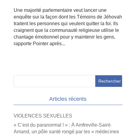
Une majorité parlementaire veut lancer une
enquête sur la façon dont les Témoins de Jéhovah
traitent les personnes qui veulent quitter la foi. Ils
craignent que la communauté religieuse utilise le
chantage émotionnel pour y maintenir les gens,
rapporte Pointer après...
Articles récents
VIOLENCES SEXUELLES
« C’est du paranormal ! » : À Amfreville-Saint-
Amand, un pôle santé rongé par les « médecines