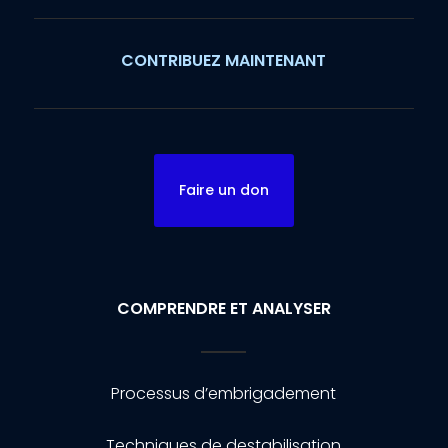
CONTRIBUEZ MAINTENANT
Faire un don
COMPRENDRE ET ANALYSER
Processus d’embrigadement
Techniques de destabilisation