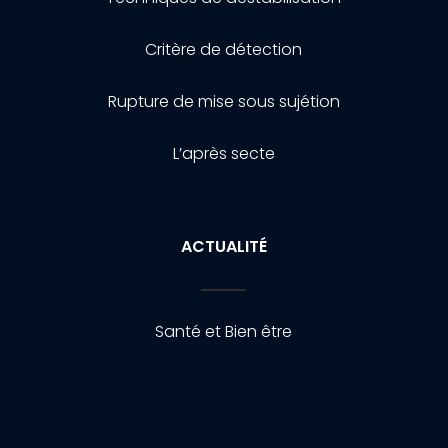
Critère de détection
Rupture de mise sous sujétion
L’après secte
ACTUALITÉ
Santé et Bien être