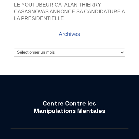
LE YOUTUBEUR CATALAN THIERRY
CASASNOVAS ANNONCE SA CANDIDATURE A
LA PRESIDENTIELLE
Archives
Archives
Centre Contre les
Manipulations Mentales