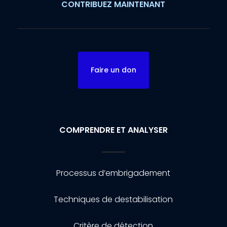
CONTRIBUEZ MAINTENANT
Faire un don
COMPRENDRE ET ANALYSER
Processus d’embrigadement
Techniques de destabilisation
Critère de détection