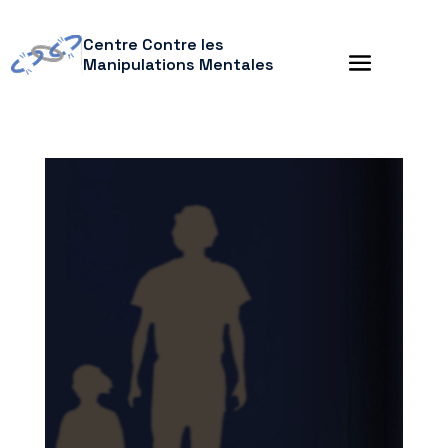
Centre Contre les
Manipulations Mentales