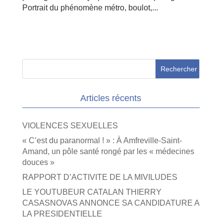
Portrait du phénomène métro, boulot,...
Articles récents
VIOLENCES SEXUELLES
« C’est du paranormal ! » : À Amfreville-Saint-
Amand, un pôle santé rongé par les « médecines
douces »
RAPPORT D’ACTIVITE DE LA MIVILUDES
LE YOUTUBEUR CATALAN THIERRY
CASASNOVAS ANNONCE SA CANDIDATURE A
LA PRESIDENTIELLE