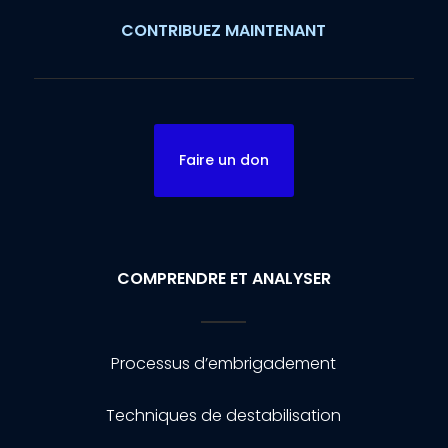
CONTRIBUEZ MAINTENANT
Faire un don
COMPRENDRE ET ANALYSER
Processus d’embrigadement
Techniques de destabilisation