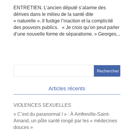
ENTRETIEN. L’ancien député s’alarme des
dérives dans le milieu de la santé dite
« naturelle ». Il fustige l’inaction et la complicité
des pouvoirs publics. « Je crois qu’on peut parler
d’une nouvelle forme de séparatisme. » Georges...
Articles récents
VIOLENCES SEXUELLES
« C’est du paranormal ! » : À Amfreville-Saint-
Amand, un pôle santé rongé par les « médecines
douces »