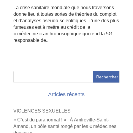
La crise sanitaire mondiale que nous traversons
donne lieu à toutes sortes de théories du complot
et d’analyses pseudo-scientifiques. L’une des plus
fumeuses est à mettre au crédit de la
« médecine » anthroposophique qui rend la 5G
responsable de...
Articles récents
VIOLENCES SEXUELLES
« C’est du paranormal ! » : À Amfreville-Saint-
Amand, un pôle santé rongé par les « médecines
douces »