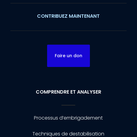
CONTRIBUEZ MAINTENANT
Faire un don
COMPRENDRE ET ANALYSER
Processus d’embrigadement
Techniques de destabilisation