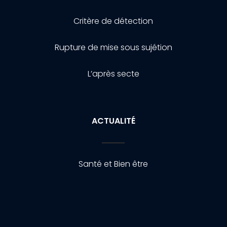
Critère de détection
Rupture de mise sous sujétion
L’après secte
ACTUALITÉ
Santé et Bien être