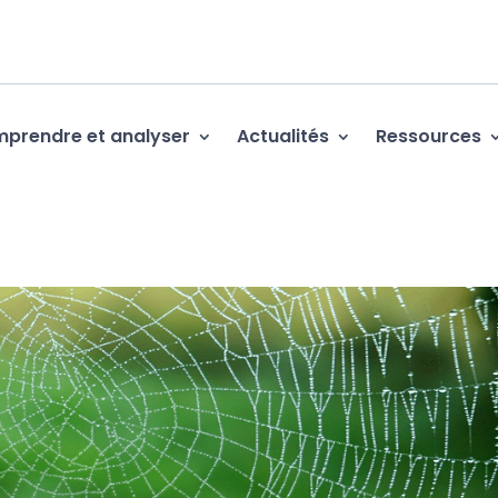
prendre et analyser
Actualités
Ressources