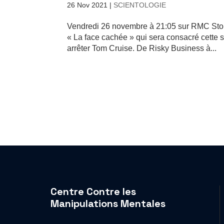
26 Nov 2021
|
SCIENTOLOGIE
Vendredi 26 novembre à 21:05 sur RMC Story
« La face cachée » qui sera consacré cette 
arrêter Tom Cruise. De Risky Business à...
Centre Contre les
Manipulations Mentales