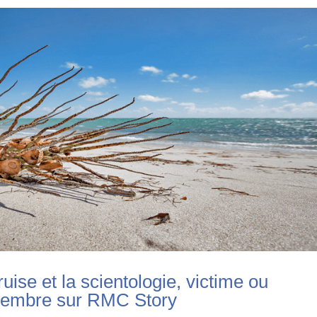
ise et la scientologie, victime ou
vembre sur RMC Story