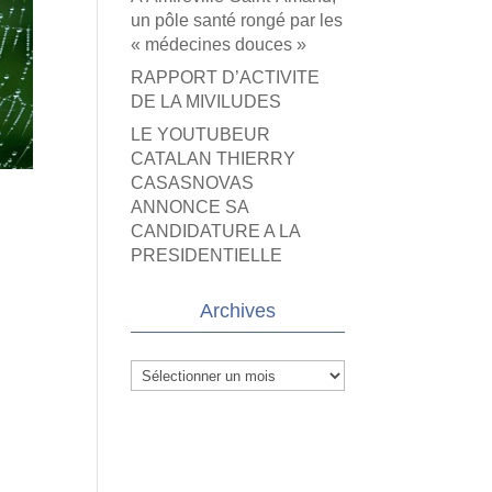
un pôle santé rongé par les
« médecines douces »
RAPPORT D’ACTIVITE
DE LA MIVILUDES
LE YOUTUBEUR
CATALAN THIERRY
CASASNOVAS
ANNONCE SA
CANDIDATURE A LA
PRESIDENTIELLE
Archives
Archives