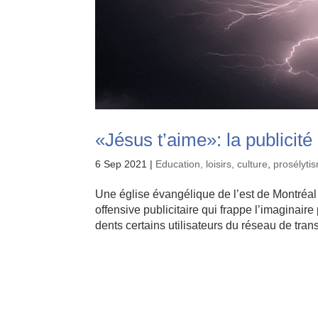
«Jésus t’aime»: la publicité
6 Sep 2021
|
Education, loisirs, culture
,
prosélyti
Une église évangélique de l’est de Montréal 
offensive publicitaire qui frappe l’imaginaire
dents certains utilisateurs du réseau de transp