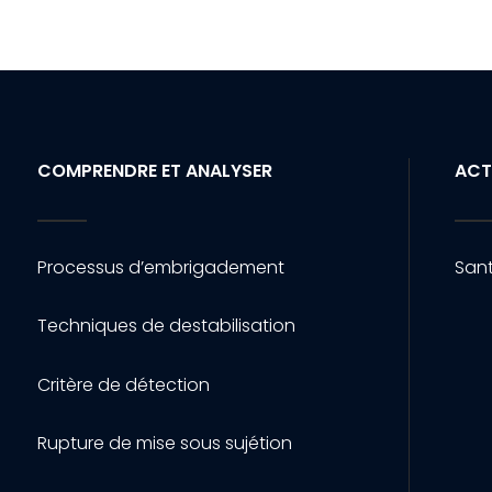
COMPRENDRE ET ANALYSER
ACT
Processus d’embrigadement
Sant
Techniques de destabilisation
Critère de détection
Rupture de mise sous sujétion