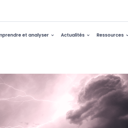
prendre et analyser
Actualités
Ressources