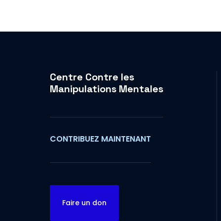
Centre Contre les
Manipulations Mentales
CONTRIBUEZ MAINTENANT
Faire un don