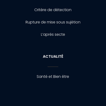
Critère de détection
Rupture de mise sous sujétion
L’après secte
ACTUALITÉ
Santé et Bien être