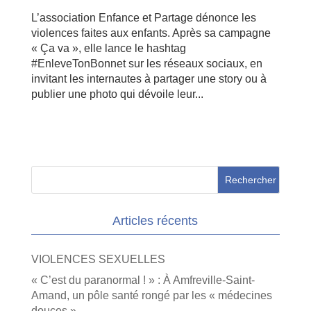
L’association Enfance et Partage dénonce les
violences faites aux enfants. Après sa campagne
« Ça va », elle lance le hashtag
#EnleveTonBonnet sur les réseaux sociaux, en
invitant les internautes à partager une story ou à
publier une photo qui dévoile leur...
Articles récents
VIOLENCES SEXUELLES
« C’est du paranormal ! » : À Amfreville-Saint-
Amand, un pôle santé rongé par les « médecines
douces »