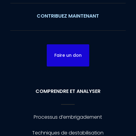
CONTRIBUEZ MAINTENANT
Faire un don
COMPRENDRE ET ANALYSER
Processus d’embrigadement
Techniques de destabilisation