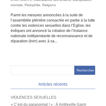
mentale
,
Pédophilie
,
Religions
Parmi les mesures annoncées à la suite de
l’assemblée plénière consacrée en partie à la lutte
contre les violences sexuelles dans l’Eglise, les
évêques ont annoncé la création de l’Instance
nationale indépendante de reconnaissance et de
réparation (Inirr) avec à sa...
Articles récents
VIOLENCES SEXUELLES
« C’est du paranormal ! » : À Amfreville-Saint-