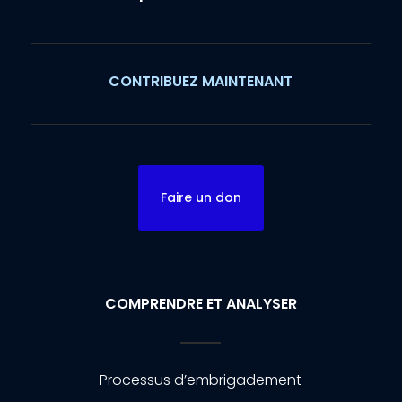
CONTRIBUEZ MAINTENANT
Faire un don
COMPRENDRE ET ANALYSER
Processus d’embrigadement