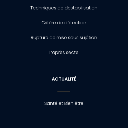
Techniques de destabilisation
Critère de détection
Rupture de mise sous sujétion
L’après secte
ACTUALITÉ
Santé et Bien être