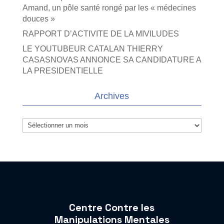
Amand, un pôle santé rongé par les « médecines
douces »
RAPPORT D’ACTIVITE DE LA MIVILUDES
LE YOUTUBEUR CATALAN THIERRY
CASASNOVAS ANNONCE SA CANDIDATURE A
LA PRESIDENTIELLE
Archives
Archives
Centre Contre les
Manipulations Mentales