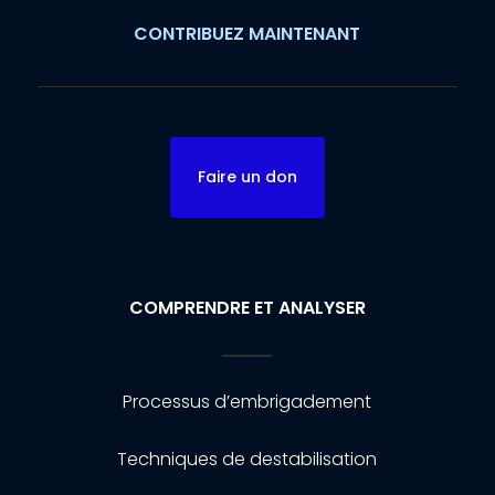
CONTRIBUEZ MAINTENANT
Faire un don
COMPRENDRE ET ANALYSER
Processus d’embrigadement
Techniques de destabilisation