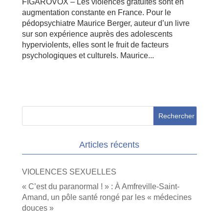
FIGAROVOX – Les violences gratuites sont en
augmentation constante en France. Pour le
pédopsychiatre Maurice Berger, auteur d’un livre
sur son expérience auprès des adolescents
hyperviolents, elles sont le fruit de facteurs
psychologiques et culturels. Maurice...
Articles récents
VIOLENCES SEXUELLES
« C’est du paranormal ! » : À Amfreville-Saint-
Amand, un pôle santé rongé par les « médecines
douces »