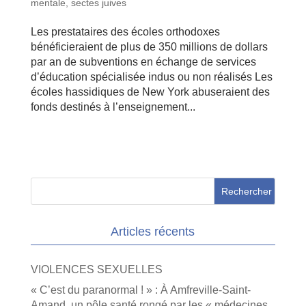
mentale
,
sectes juives
Les prestataires des écoles orthodoxes
bénéficieraient de plus de 350 millions de dollars
par an de subventions en échange de services
d’éducation spécialisée indus ou non réalisés Les
écoles hassidiques de New York abuseraient des
fonds destinés à l’enseignement...
Articles récents
VIOLENCES SEXUELLES
« C’est du paranormal ! » : À Amfreville-Saint-
Amand, un pôle santé rongé par les « médecines