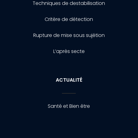
Techniques de destabilisation
Critère de détection
Rupture de mise sous sujétion
L’après secte
ACTUALITÉ
Santé et Bien être