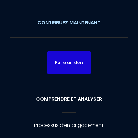
CONTRIBUEZ MAINTENANT
Faire un don
COMPRENDRE ET ANALYSER
Processus d’embrigadement