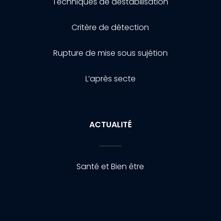
Techniques de destabilisation
Critère de détection
Rupture de mise sous sujétion
L’après secte
ACTUALITÉ
Santé et Bien être