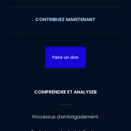
CONTRIBUEZ MAINTENANT
Faire un don
COMPRENDRE ET ANALYSER
Processus d’embrigadement