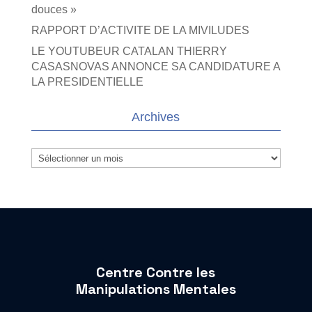
douces »
RAPPORT D’ACTIVITE DE LA MIVILUDES
LE YOUTUBEUR CATALAN THIERRY
CASASNOVAS ANNONCE SA CANDIDATURE A
LA PRESIDENTIELLE
Archives
Archives
Centre Contre les
Manipulations Mentales