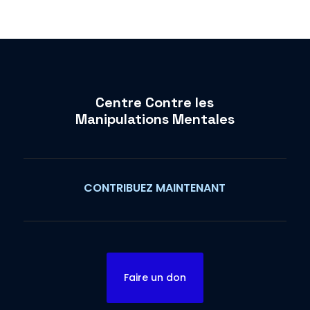
Centre Contre les
Manipulations Mentales
CONTRIBUEZ MAINTENANT
Faire un don