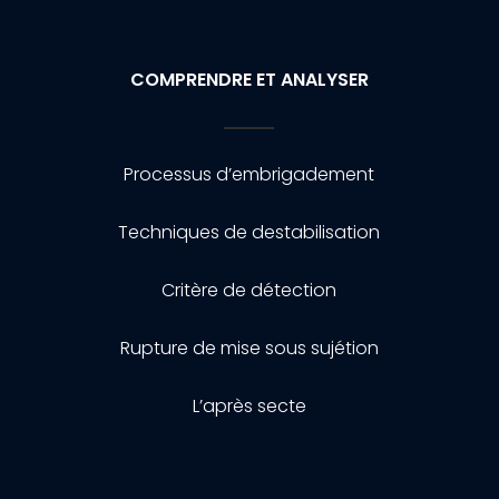
COMPRENDRE ET ANALYSER
Processus d’embrigadement
Techniques de destabilisation
Critère de détection
Rupture de mise sous sujétion
L’après secte