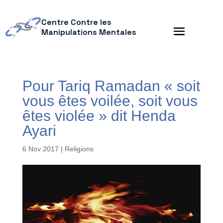
Centre Contre les
Manipulations Mentales
Pour Tariq Ramadan « soit
vous êtes voilée, soit vous
êtes violée » dit Henda
Ayari
6 Nov 2017
|
Religions