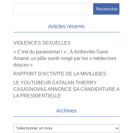
Articles récents
VIOLENCES SEXUELLES
« C’est du paranormal ! » : À Amfreville-Saint-
Amand, un pôle santé rongé par les « médecines
douces »
RAPPORT D’ACTIVITE DE LA MIVILUDES
LE YOUTUBEUR CATALAN THIERRY
CASASNOVAS ANNONCE SA CANDIDATURE A
LA PRESIDENTIELLE
Archives
Archives