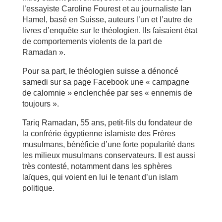
l’essayiste Caroline Fourest et au journaliste Ian
Hamel, basé en Suisse, auteurs l’un et l’autre de
livres d’enquête sur le théologien. Ils faisaient état
de comportements violents de la part de
Ramadan ».
Pour sa part, le théologien suisse a dénoncé
samedi sur sa page Facebook une « campagne
de calomnie » enclenchée par ses « ennemis de
toujours ».
Tariq Ramadan, 55 ans, petit-fils du fondateur de
la confrérie égyptienne islamiste des Frères
musulmans, bénéficie d’une forte popularité dans
les milieux musulmans conservateurs. Il est aussi
très contesté, notamment dans les sphères
laïques, qui voient en lui le tenant d’un islam
politique.