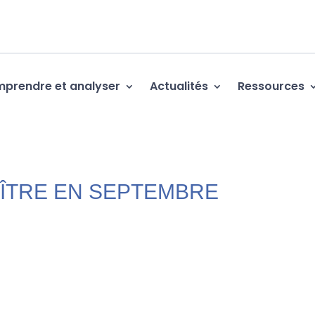
prendre et analyser
Actualités
Ressources
ÎTRE EN SEPTEMBRE