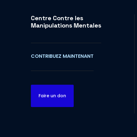
Centre Contre les
Manipulations Mentales
CONTRIBUEZ MAINTENANT
Faire un don