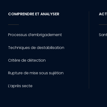
COMPRENDRE ET ANALYSER
ACT
Processus d’embrigadement
Sant
Techniques de destabilisation
Critère de détection
Rupture de mise sous sujétion
L’après secte