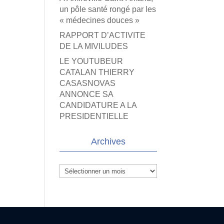
un pôle santé rongé par les
« médecines douces »
RAPPORT D’ACTIVITE
DE LA MIVILUDES
LE YOUTUBEUR
CATALAN THIERRY
CASASNOVAS
ANNONCE SA
CANDIDATURE A LA
PRESIDENTIELLE
Archives
Archives