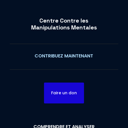
Centre Contre les
Manipulations Mentales
CONTRIBUEZ MAINTENANT
Faire un don
COMPRENDRE ET ANALYSER