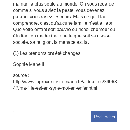
maman la plus seule au monde. On vous regarde
comme si vous aviez la peste, vous devenez
parano, vous rasez les murs. Mais ce qu’il faut
comprendre, c’est qu’aucune famille n’est à l’abri.
Que votre enfant soit pauvre ou riche, chômeur ou
étudiant en médecine, quelle que soit sa classe
sociale, sa religion, la menace est là.
(1) Les prénoms ont été changés
Sophie Manelli
source :
http://www.laprovence.com/article/actualites/34068
47/ma-fille-est-en-syrie-moi-en-enfer.html