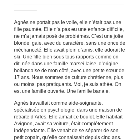
——————————————————————
————–
Agnès ne portait pas le voile, elle n’était pas une
fille paumée. Elle n’a pas eu une enfance difficile,
ne m’a jamais posé de problèmes. C’est une jolie
blonde, gaie, avec du caractère, sans une once de
méchanceté. Elle avait plein d’amis, elle adorait le
ski. Une fille bien sous tous rapports comme on
dit, née dans une famille marseillaise, d’origine
hollandaise de mon côté, avec une petite sœur de
17 ans. Nous sommes de culture chrétienne, plus
ou moins, pas pratiquants. Moi, je suis athée. On
est une famille ouverte. Une famille banale.
Agnès travaillait comme aide-soignante,
spécialisée en psychologie, dans une maison de
retraite d’Arles. Elle aimait ce boulot. Elle habitait
Avignon, avait sa voiture, était complètement
indépendante. Elle venait de se séparer de son
petit copain, qu’elle connaissait depuis cinq ans.