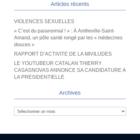
Articles récents
VIOLENCES SEXUELLES
« C’est du paranormal ! » : À Amfreville-Saint-
Amand, un pôle santé rongé par les « médecines
douces »
RAPPORT D’ACTIVITE DE LA MIVILUDES
LE YOUTUBEUR CATALAN THIERRY
CASASNOVAS ANNONCE SA CANDIDATURE A
LA PRESIDENTIELLE
Archives
Archives