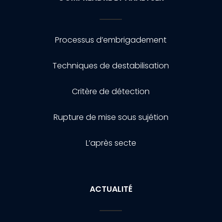
Processus d’embrigadement
Techniques de destabilisation
Critère de détection
Rupture de mise sous sujétion
L’après secte
ACTUALITÉ