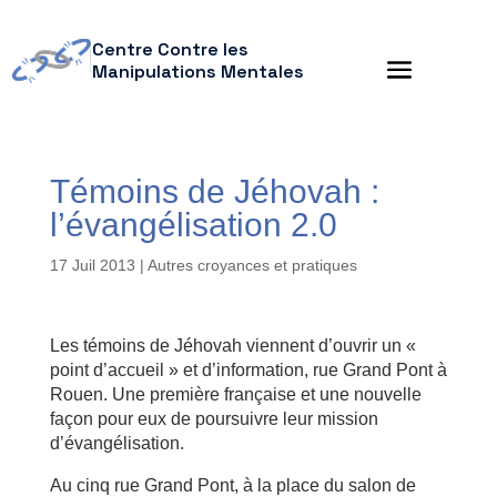
Centre Contre les
Manipulations Mentales
Témoins de Jéhovah :
l’évangélisation 2.0
17 Juil 2013
|
Autres croyances et pratiques
Les témoins de Jéhovah viennent d’ouvrir un «
point d’accueil » et d’information, rue Grand Pont à
Rouen. Une première française et une nouvelle
façon pour eux de poursuivre leur mission
d’évangélisation.
Au cinq rue Grand Pont, à la place du salon de