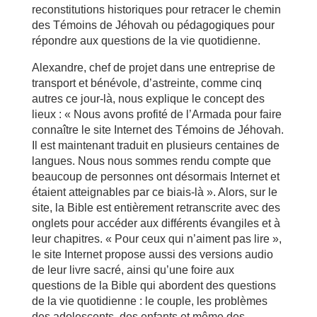
reconstitutions historiques pour retracer le chemin
des Témoins de Jéhovah ou pédagogiques pour
répondre aux questions de la vie quotidienne.
Alexandre, chef de projet dans une entreprise de
transport et bénévole, d’astreinte, comme cinq
autres ce jour-là, nous explique le concept des
lieux : « Nous avons profité de l’Armada pour faire
connaître le site Internet des Témoins de Jéhovah.
Il est maintenant traduit en plusieurs centaines de
langues. Nous nous sommes rendu compte que
beaucoup de personnes ont désormais Internet et
étaient atteignables par ce biais-là ». Alors, sur le
site, la Bible est entièrement retranscrite avec des
onglets pour accéder aux différents évangiles et à
leur chapitres. « Pour ceux qui n’aiment pas lire »,
le site Internet propose aussi des versions audio
de leur livre sacré, ainsi qu’une foire aux
questions de la Bible qui abordent des questions
de la vie quotidienne : le couple, les problèmes
des adolescents, des enfants et même des