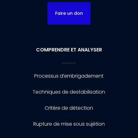
Faire un don
COMPRENDRE ET ANALYSER
Processus d’embrigadement
Techniques de destabilisation
Critère de détection
Rupture de mise sous sujétion