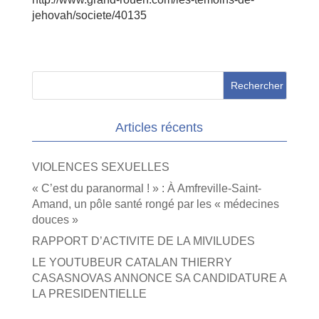
jehovah/societe/40135
Articles récents
VIOLENCES SEXUELLES
« C’est du paranormal ! » : À Amfreville-Saint-
Amand, un pôle santé rongé par les « médecines
douces »
RAPPORT D’ACTIVITE DE LA MIVILUDES
LE YOUTUBEUR CATALAN THIERRY
CASASNOVAS ANNONCE SA CANDIDATURE A
LA PRESIDENTIELLE