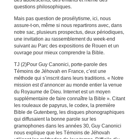
questions philosophiques.
Mais pas question de prosélytisme, ici, nous
assure-t-on, même si nous repartirons avec, dans
notre sac, plusieurs prospectus, deux périodiques,
une invitation au rassemblement du week-end
suivant au Parc des expositions de Rouen et un
ouvrage pour mieux comprendre la Bible.
TJ (2)Pour Guy Canonici, porte-parole des
Témoins de Jéhovah en France, c’est une
méthode qui s’inscrit dans leurs traditions. « Notre
mission est d’annoncer au monde entier la venue
du Royaume de Dieu. Internet est un moyen
supplémentaire de faire connaître la Bible ». Citant
les rouleaux de papyrus, le codex, la première
Bible de Gutenberg, les disques phonographiques
qui diffusaient la bonne parole sur les
gramophones dans les années 30, Guy Canonici
nous explique que les Témoins de Jéhovah