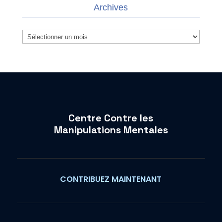
Archives
Archives
Centre Contre les
Manipulations Mentales
CONTRIBUEZ MAINTENANT