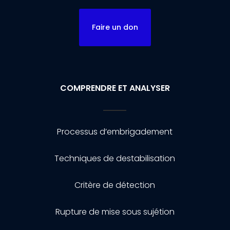
Faire un don
COMPRENDRE ET ANALYSER
Processus d’embrigadement
Techniques de destabilisation
Critère de détection
Rupture de mise sous sujétion