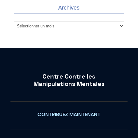
Archives
Archives
Centre Contre les
Manipulations Mentales
CONTRIBUEZ MAINTENANT