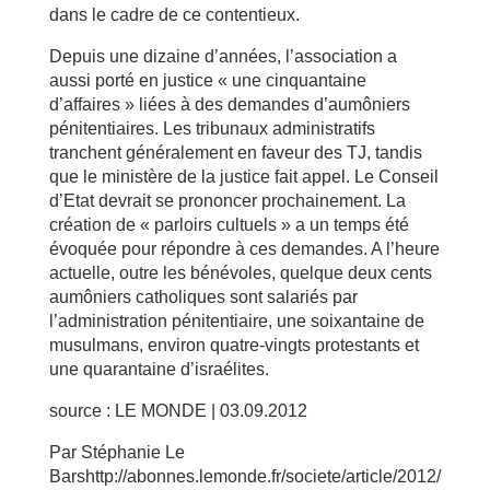
dans le cadre de ce contentieux.
Depuis une dizaine d’années, l’association a
aussi porté en justice « une cinquantaine
d’affaires » liées à des demandes d’aumôniers
pénitentiaires. Les tribunaux administratifs
tranchent généralement en faveur des TJ, tandis
que le ministère de la justice fait appel. Le Conseil
d’Etat devrait se prononcer prochainement. La
création de « parloirs cultuels » a un temps été
évoquée pour répondre à ces demandes. A l’heure
actuelle, outre les bénévoles, quelque deux cents
aumôniers catholiques sont salariés par
l’administration pénitentiaire, une soixantaine de
musulmans, environ quatre-vingts protestants et
une quarantaine d’israélites.
source : LE MONDE | 03.09.2012
Par Stéphanie Le
Barshttp://abonnes.lemonde.fr/societe/article/2012/