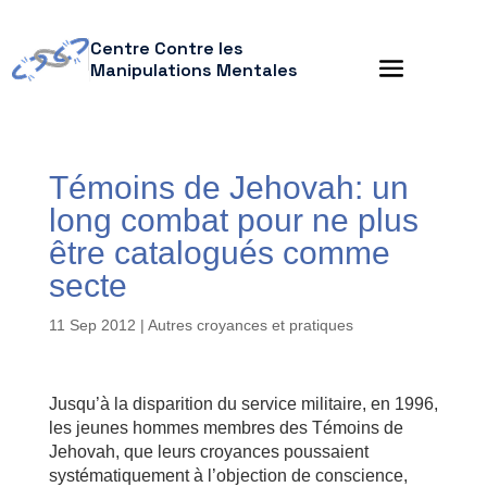
Centre Contre les
Manipulations Mentales
Témoins de Jehovah: un
long combat pour ne plus
être catalogués comme
secte
11 Sep 2012
|
Autres croyances et pratiques
Jusqu’à la disparition du service militaire, en 1996,
les jeunes hommes membres des Témoins de
Jehovah, que leurs croyances poussaient
systématiquement à l’objection de conscience,