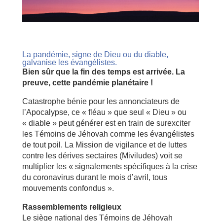
La pandémie, signe de Dieu ou du diable,
galvanise les évangélistes.
Bien sûr que la fin des temps est arrivée. La
preuve, cette pandémie planétaire !
Catastrophe bénie pour les annonciateurs de
l’Apocalypse, ce « fléau » que seul « Dieu » ou
« diable » peut générer est en train de surexciter
les Témoins de Jéhovah comme les évangélistes
de tout poil. La Mission de vigilance et de luttes
contre les dérives sectaires (Miviludes) voit se
multiplier les « signalements spécifiques à la crise
du coronavirus durant le mois d’avril, tous
mouvements confondus ».
Rassemblements religieux
Le siège national des Témoins de Jéhovah