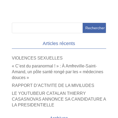
Articles récents
VIOLENCES SEXUELLES
« C’est du paranormal ! » : À Amfreville-Saint-
Amand, un pôle santé rongé par les « médecines
douces »
RAPPORT D’ACTIVITE DE LA MIVILUDES
LE YOUTUBEUR CATALAN THIERRY
CASASNOVAS ANNONCE SA CANDIDATURE A
LA PRESIDENTIELLE