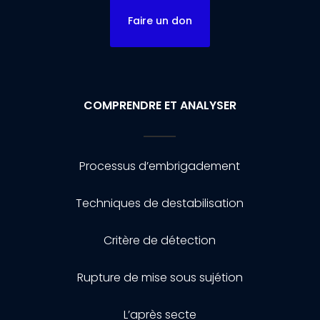
Faire un don
COMPRENDRE ET ANALYSER
Processus d’embrigadement
Techniques de destabilisation
Critère de détection
Rupture de mise sous sujétion
L’après secte