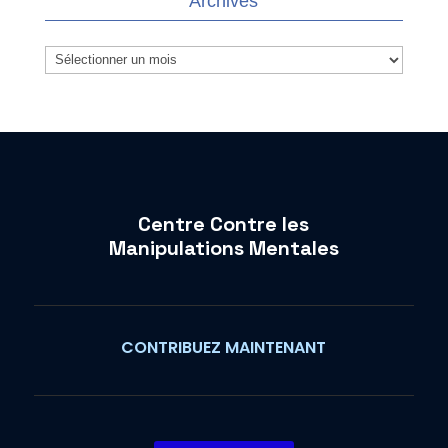
Archives
Archives
Centre Contre les
Manipulations Mentales
CONTRIBUEZ MAINTENANT