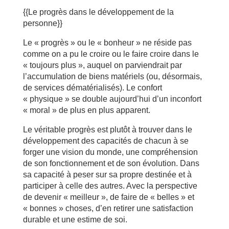
{{Le progrès dans le développement de la
personne}}
Le « progrès » ou le « bonheur » ne réside pas
comme on a pu le croire ou le faire croire dans le
« toujours plus », auquel on parviendrait par
l’accumulation de biens matériels (ou, désormais,
de services dématérialisés). Le confort
« physique » se double aujourd’hui d’un inconfort
« moral » de plus en plus apparent.
Le véritable progrès est plutôt à trouver dans le
développement des capacités de chacun à se
forger une vision du monde, une compréhension
de son fonctionnement et de son évolution. Dans
sa capacité à peser sur sa propre destinée et à
participer à celle des autres. Avec la perspective
de devenir « meilleur », de faire de « belles » et
« bonnes » choses, d’en retirer une satisfaction
durable et une estime de soi.