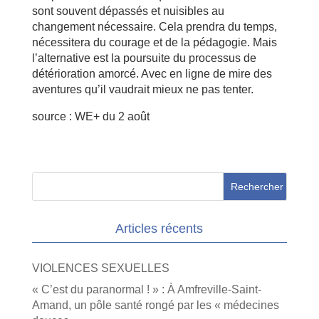
sont souvent dépassés et nuisibles au
changement nécessaire. Cela prendra du temps,
nécessitera du courage et de la pédagogie. Mais
l’alternative est la poursuite du processus de
détérioration amorcé. Avec en ligne de mire des
aventures qu’il vaudrait mieux ne pas tenter.
source : WE+ du 2 août
Articles récents
VIOLENCES SEXUELLES
« C’est du paranormal ! » : À Amfreville-Saint-
Amand, un pôle santé rongé par les « médecines