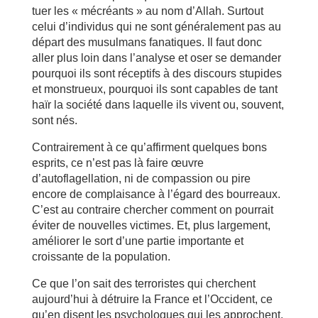
tuer les « mécréants » au nom d’Allah. Surtout
celui d’individus qui ne sont généralement pas au
départ des musulmans fanatiques. Il faut donc
aller plus loin dans l’analyse et oser se demander
pourquoi ils sont réceptifs à des discours stupides
et monstrueux, pourquoi ils sont capables de tant
haïr la société dans laquelle ils vivent ou, souvent,
sont nés.
Contrairement à ce qu’affirment quelques bons
esprits, ce n’est pas là faire œuvre
d’autoflagellation, ni de compassion ou pire
encore de complaisance à l’égard des bourreaux.
C’est au contraire chercher comment on pourrait
éviter de nouvelles victimes. Et, plus largement,
améliorer le sort d’une partie importante et
croissante de la population.
Ce que l’on sait des terroristes qui cherchent
aujourd’hui à détruire la France et l’Occident, ce
qu’en disent les psychologues qui les approchent,