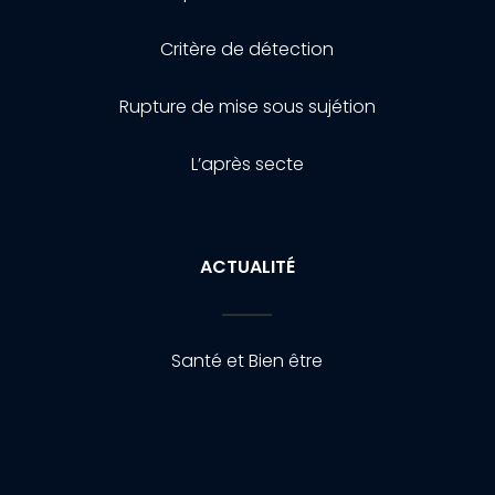
Critère de détection
Rupture de mise sous sujétion
L’après secte
ACTUALITÉ
Santé et Bien être