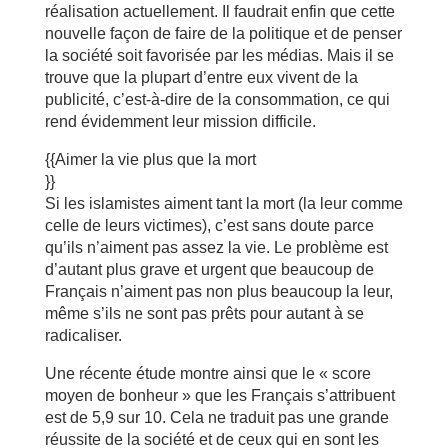
réalisation actuellement. Il faudrait enfin que cette
nouvelle façon de faire de la politique et de penser
la société soit favorisée par les médias. Mais il se
trouve que la plupart d’entre eux vivent de la
publicité, c’est-à-dire de la consommation, ce qui
rend évidemment leur mission difficile.
{{Aimer la vie plus que la mort
}}
Si les islamistes aiment tant la mort (la leur comme
celle de leurs victimes), c’est sans doute parce
qu’ils n’aiment pas assez la vie. Le problème est
d’autant plus grave et urgent que beaucoup de
Français n’aiment pas non plus beaucoup la leur,
même s’ils ne sont pas prêts pour autant à se
radicaliser.
Une récente étude montre ainsi que le « score
moyen de bonheur » que les Français s’attribuent
est de 5,9 sur 10. Cela ne traduit pas une grande
réussite de la société et de ceux qui en sont les