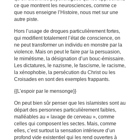
ce que montrent les neurosciences, comme ce
que nous enseigne l’Histoire, nous met sur une
autre piste.
Hors l’usage de drogues particulièrement fortes,
qui modifient totalement l’état de conscience, on
ne peut transformer un individu en monstre par la
violence. Mais on peut le faire par la persuasion,
le mimétisme, la désignation d’un bouc-émissaire.
Les dictatures, le nazisme, le fascisme, le racisme,
la xénophobie, la persécution du Christ ou les
Croisades en sont des exemples frappants.
{{L’espoir par le mensonge}}
On peut bien sûr penser que les islamistes sont au
départ des personnes particulièrement faibles,
malléables au « lavage de cerveau », comme
celles qui composent les sectes. Mais, comme
elles, c’est surtout la sensation intérieure d’un
profond vide existentiel qui les rend ouvertes à