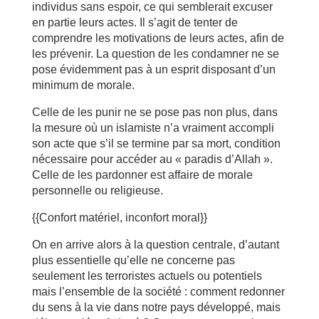
individus sans espoir, ce qui semblerait excuser
en partie leurs actes. Il s’agit de tenter de
comprendre les motivations de leurs actes, afin de
les prévenir. La question de les condamner ne se
pose évidemment pas à un esprit disposant d’un
minimum de morale.
Celle de les punir ne se pose pas non plus, dans
la mesure où un islamiste n’a vraiment accompli
son acte que s’il se termine par sa mort, condition
nécessaire pour accéder au « paradis d’Allah ».
Celle de les pardonner est affaire de morale
personnelle ou religieuse.
{{Confort matériel, inconfort moral}}
On en arrive alors à la question centrale, d’autant
plus essentielle qu’elle ne concerne pas
seulement les terroristes actuels ou potentiels
mais l’ensemble de la société : comment redonner
du sens à la vie dans notre pays développé, mais