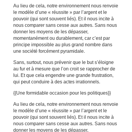
Au lieu de cela, notre environnement nous renvoie
le modèle d’une « réussite » par l’argent et le
pouvoir (qui sont souvent liés). Et il nous incite à
nous comparer sans cesse aux autres. Sans nous
donner les moyens de les dépasser,
momentanément ou durablement, car c’est par
principe impossible au plus grand nombre dans
une société forcément pyramidale.
Sans, surtout, nous prévenir que le but s’éloigne
au fur et à mesure que l’on croit se rapprocher de
lui. Et que cela engendre une grande frustration,
qui peut conduire à des actes irrationnels.
{{Une formidable occasion pour les politiques}}
Au lieu de cela, notre environnement nous renvoie
le modèle d’une « réussite » par l’argent et le
pouvoir (qui sont souvent liés). Et il nous incite à
nous comparer sans cesse aux autres. Sans nous
donner les moyens de les dépasser,