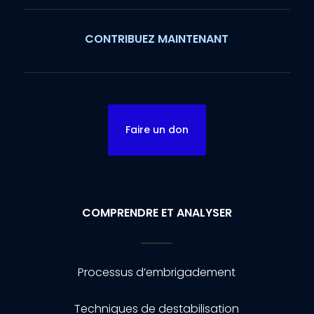
CONTRIBUEZ MAINTENANT
Faire un don
COMPRENDRE ET ANALYSER
Processus d’embrigadement
Techniques de destabilisation