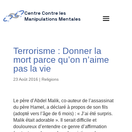
Centre Contre les
Manipulations Mentales
Terrorisme : Donner la
mort parce qu’on n’aime
pas la vie
23 Août 2016
|
Religions
Le père d’Abdel Malik, co-auteur de l’assassinat
du père Hamel, a déclaré à propos de son fils
(adopté vers l’âge de 6 mois) : « J’ai été surpris.
Malik était adorable ». Il serait difficile et
douloureux d’entendre ce genre d’affirmation