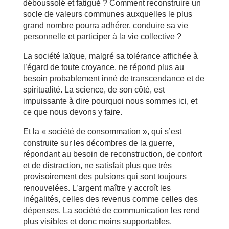
déboussolé et fatigué ? Comment reconstruire un
socle de valeurs communes auxquelles le plus
grand nombre pourra adhérer, conduire sa vie
personnelle et participer à la vie collective ?
La société laïque, malgré sa tolérance affichée à
l’égard de toute croyance, ne répond plus au
besoin probablement inné de transcendance et de
spiritualité. La science, de son côté, est
impuissante à dire pourquoi nous sommes ici, et
ce que nous devons y faire.
Et la « société de consommation », qui s’est
construite sur les décombres de la guerre,
répondant au besoin de reconstruction, de confort
et de distraction, ne satisfait plus que très
provisoirement des pulsions qui sont toujours
renouvelées. L’argent maître y accroît les
inégalités, celles des revenus comme celles des
dépenses. La société de communication les rend
plus visibles et donc moins supportables.