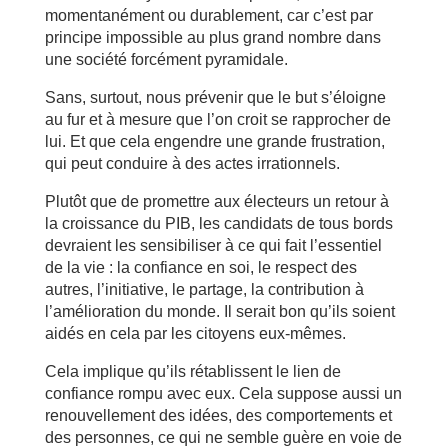
momentanément ou durablement, car c’est par
principe impossible au plus grand nombre dans
une société forcément pyramidale.
Sans, surtout, nous prévenir que le but s’éloigne
au fur et à mesure que l’on croit se rapprocher de
lui. Et que cela engendre une grande frustration,
qui peut conduire à des actes irrationnels.
Plutôt que de promettre aux électeurs un retour à
la croissance du PIB, les candidats de tous bords
devraient les sensibiliser à ce qui fait l’essentiel
de la vie : la confiance en soi, le respect des
autres, l’initiative, le partage, la contribution à
l’amélioration du monde. Il serait bon qu’ils soient
aidés en cela par les citoyens eux-mêmes.
Cela implique qu’ils rétablissent le lien de
confiance rompu avec eux. Cela suppose aussi un
renouvellement des idées, des comportements et
des personnes, ce qui ne semble guère en voie de