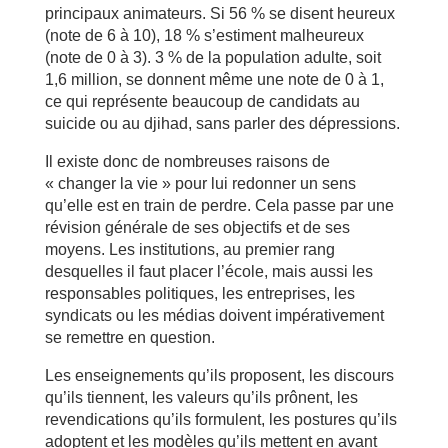
principaux animateurs. Si 56 % se disent heureux
(note de 6 à 10), 18 % s’estiment malheureux
(note de 0 à 3). 3 % de la population adulte, soit
1,6 million, se donnent même une note de 0 à 1,
ce qui représente beaucoup de candidats au
suicide ou au djihad, sans parler des dépressions.
Il existe donc de nombreuses raisons de
« changer la vie » pour lui redonner un sens
qu’elle est en train de perdre. Cela passe par une
révision générale de ses objectifs et de ses
moyens. Les institutions, au premier rang
desquelles il faut placer l’école, mais aussi les
responsables politiques, les entreprises, les
syndicats ou les médias doivent impérativement
se remettre en question.
Les enseignements qu’ils proposent, les discours
qu’ils tiennent, les valeurs qu’ils prônent, les
revendications qu’ils formulent, les postures qu’ils
adoptent et les modèles qu’ils mettent en avant