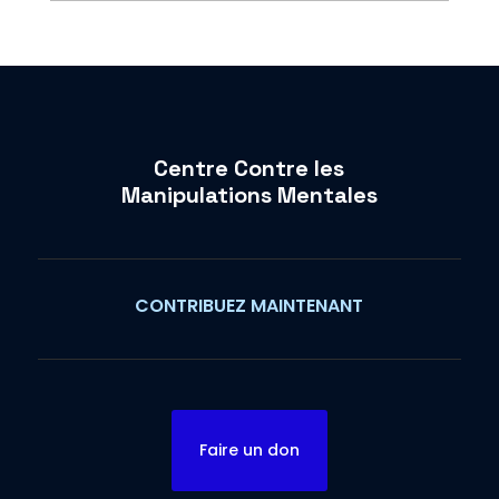
Centre Contre les
Manipulations Mentales
CONTRIBUEZ MAINTENANT
Faire un don