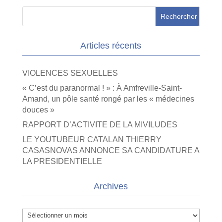
Articles récents
VIOLENCES SEXUELLES
« C’est du paranormal ! » : À Amfreville-Saint-
Amand, un pôle santé rongé par les « médecines
douces »
RAPPORT D’ACTIVITE DE LA MIVILUDES
LE YOUTUBEUR CATALAN THIERRY
CASASNOVAS ANNONCE SA CANDIDATURE A
LA PRESIDENTIELLE
Archives
Archives