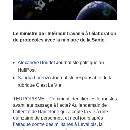
Le ministre de l’Intérieur travaille à l’élaboration
de protocoles avec la ministre de la Santé.
Alexandre Boudet
Journaliste politique au
HuffPost
Sandra Lorenzo
Journaliste responsable de la
rubrique C’est La Vie
TERRORISME – Comment identifier les terroristes
avant leur passage à l’acte? Au lendemain de
l’attentat de Barcelone
qui a coûté la vie à une
quinzaine de personnes, et neuf jours après
l’attaque contre des militaires à Levallois
, la