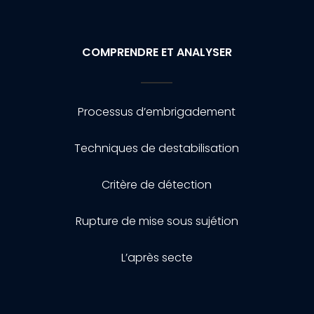
COMPRENDRE ET ANALYSER
Processus d’embrigadement
Techniques de destabilisation
Critère de détection
Rupture de mise sous sujétion
L’après secte