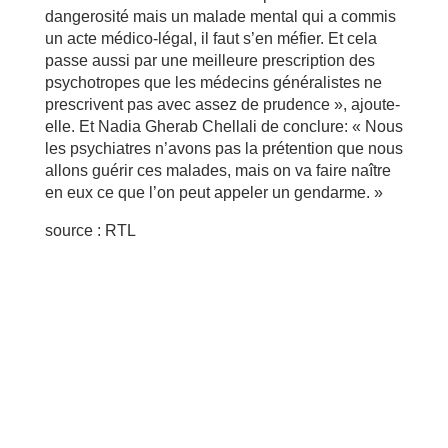
dangerosité mais un malade mental qui a commis
un acte médico-légal, il faut s’en méfier. Et cela
passe aussi par une meilleure prescription des
psychotropes que les médecins généralistes ne
prescrivent pas avec assez de prudence », ajoute-
elle. Et Nadia Gherab Chellali de conclure: « Nous
les psychiatres n’avons pas la prétention que nous
allons guérir ces malades, mais on va faire naître
en eux ce que l’on peut appeler un gendarme. »
source : RTL