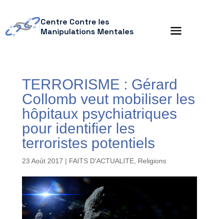
Centre Contre les
Manipulations Mentales
TERRORISME : Gérard
Collomb veut mobiliser les
hôpitaux psychiatriques
pour identifier les
terroristes potentiels
23 Août 2017
|
FAITS D'ACTUALITE
,
Religions