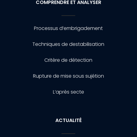
COMPRENDRE ET ANALYSER
Processus d’embrigadement
Techniques de destabilisation
Critère de détection
Rupture de mise sous sujétion
L’après secte
ACTUALITÉ