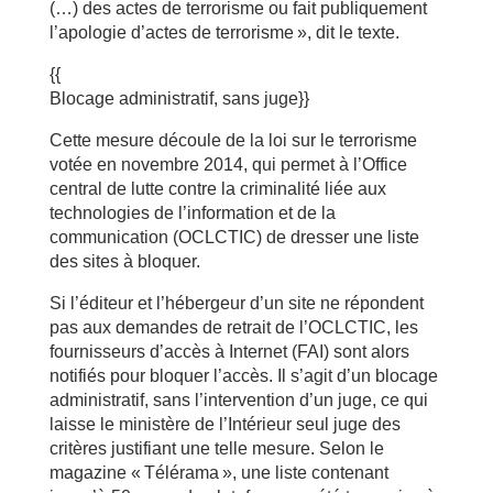
(…) des actes de terrorisme ou fait publiquement
l’apologie d’actes de terrorisme », dit le texte.
{{
Blocage administratif, sans juge}}
Cette mesure découle de la loi sur le terrorisme
votée en novembre 2014, qui permet à l’Office
central de lutte contre la criminalité liée aux
technologies de l’information et de la
communication (OCLCTIC) de dresser une liste
des sites à bloquer.
Si l’éditeur et l’hébergeur d’un site ne répondent
pas aux demandes de retrait de l’OCLCTIC, les
fournisseurs d’accès à Internet (FAI) sont alors
notifiés pour bloquer l’accès. Il s’agit d’un blocage
administratif, sans l’intervention d’un juge, ce qui
laisse le ministère de l’Intérieur seul juge des
critères justifiant une telle mesure. Selon le
magazine « Télérama », une liste contenant