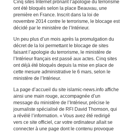
Cinq sites Internet prônant l’apologie du terrorisme
ont été bloqués selon la place Beauvau, une
première en France. Inscrit dans la loi de
novembre 2014 contre le terrorisme, le blocage est
décidé par le ministère de l’Intérieur.
Un peu plus d’un mois après la promulgation du
décret de la loi permettant le blocage de sites
faisant l’apologie du terrorisme, le ministère de
l’Intérieur français est passé aux actes. Cinq sites
ont déjà été bloqués depuis la mise en place de
cette mesure administrative le 6 mars, selon le
ministère de l’Intérieur.
La page d’accueil du site islamic-news.info affiche
ainsi une main rouge, accompagnée d’un
message du ministère de l’Intérieur, précise le
journaliste spécialisé de RFI David Thomson, qui
a révélé l’information. « Vous avez été redirigé
vers ce site officiel, car votre ordinateur allait se
connecter à une page dont le contenu provoque