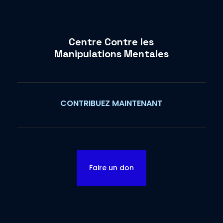
Centre Contre les
Manipulations Mentales
CONTRIBUEZ MAINTENANT
Faire un don