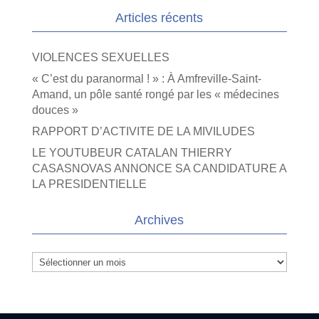
Articles récents
VIOLENCES SEXUELLES
« C’est du paranormal ! » : À Amfreville-Saint-
Amand, un pôle santé rongé par les « médecines
douces »
RAPPORT D’ACTIVITE DE LA MIVILUDES
LE YOUTUBEUR CATALAN THIERRY
CASASNOVAS ANNONCE SA CANDIDATURE A
LA PRESIDENTIELLE
Archives
Archives