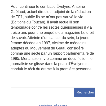
Pour continuer le combat d’Évelyne, Antoine
Guélaud, actuel directeur adjoint de la rédaction
de TF1, publie Ils ne m’ont pas sauvé la vie
(Éditions du Toucan). Il avait recueilli son
témoignage contre les sectes guérisseuses il y a
treize ans pour une enquête du magazine Le droit
de savoir. Atteinte d’un cancer du sein, la jeune
femme décède en 1997, victime de médecins
adeptes du Mouvement du Graal, considéré
comme une secte par un rapport parlementaire de
1995. Menant son livre comme un docu-fiction, le
journaliste se glisse dans la peau d’Évelyne et
conduit le récit du drame à la première personne.