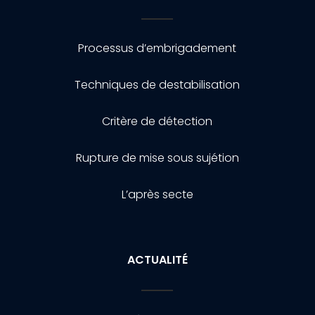
Processus d’embrigadement
Techniques de destabilisation
Critère de détection
Rupture de mise sous sujétion
L’après secte
ACTUALITÉ