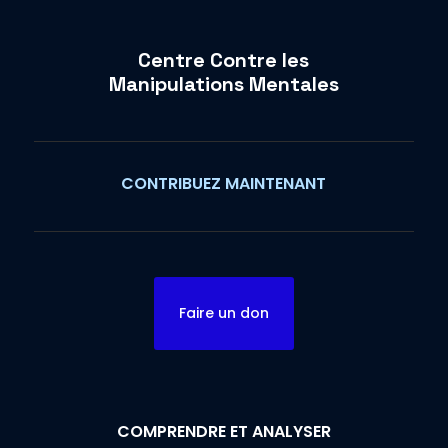
Centre Contre les
Manipulations Mentales
CONTRIBUEZ MAINTENANT
Faire un don
COMPRENDRE ET ANALYSER