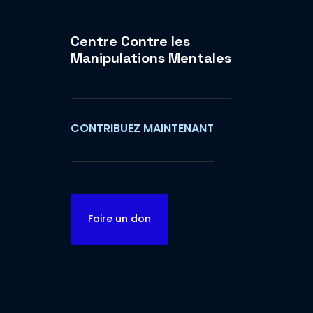
Centre Contre les
Manipulations Mentales
CONTRIBUEZ MAINTENANT
Faire un don