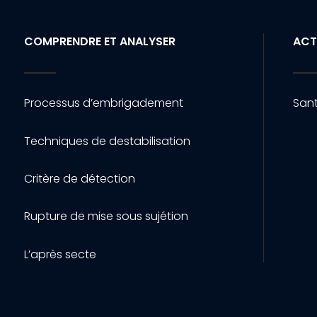
COMPRENDRE ET ANALYSER
ACT
Processus d’embrigadement
Sant
Techniques de destabilisation
Critère de détection
Rupture de mise sous sujétion
L’après secte