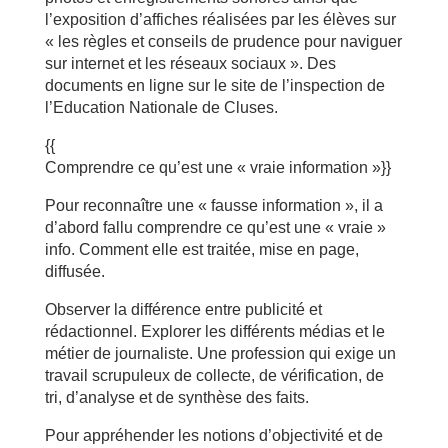
l’exposition d’affiches réalisées par les élèves sur
« les règles et conseils de prudence pour naviguer
sur internet et les réseaux sociaux ». Des
documents en ligne sur le site de l’inspection de
l’Education Nationale de Cluses.
{{
Comprendre ce qu’est une « vraie information »}}
Pour reconnaître une « fausse information », il a
d’abord fallu comprendre ce qu’est une « vraie »
info. Comment elle est traitée, mise en page,
diffusée.
Observer la différence entre publicité et
rédactionnel. Explorer les différents médias et le
métier de journaliste. Une profession qui exige un
travail scrupuleux de collecte, de vérification, de
tri, d’analyse et de synthèse des faits.
Pour appréhender les notions d’objectivité et de