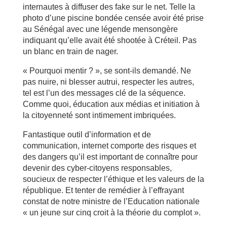
internautes à diffuser des fake sur le net. Telle la
photo d’une piscine bondée censée avoir été prise
au Sénégal avec une légende mensongère
indiquant qu’elle avait été shootée à Créteil. Pas
un blanc en train de nager.
« Pourquoi mentir ? », se sont-ils demandé. Ne
pas nuire, ni blesser autrui, respecter les autres,
tel est l’un des messages clé de la séquence.
Comme quoi, éducation aux médias et initiation à
la citoyenneté sont intimement imbriquées.
Fantastique outil d’information et de
communication, internet comporte des risques et
des dangers qu’il est important de connaître pour
devenir des cyber-citoyens responsables,
soucieux de respecter l’éthique et les valeurs de la
république. Et tenter de remédier à l’effrayant
constat de notre ministre de l’Education nationale
« un jeune sur cinq croit à la théorie du complot ».