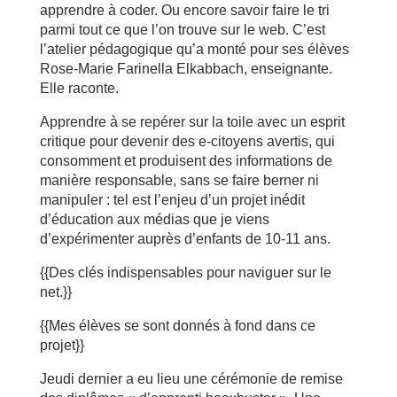
apprendre à coder. Ou encore savoir faire le tri
parmi tout ce que l’on trouve sur le web. C’est
l’atelier pédagogique qu’a monté pour ses élèves
Rose-Marie Farinella Elkabbach, enseignante.
Elle raconte.
Apprendre à se repérer sur la toile avec un esprit
critique pour devenir des e-citoyens avertis, qui
consomment et produisent des informations de
manière responsable, sans se faire berner ni
manipuler : tel est l’enjeu d’un projet inédit
d’éducation aux médias que je viens
d’expérimenter auprès d’enfants de 10-11 ans.
{{Des clés indispensables pour naviguer sur le
net.}}
{{Mes élèves se sont donnés à fond dans ce
projet}}
Jeudi dernier a eu lieu une cérémonie de remise