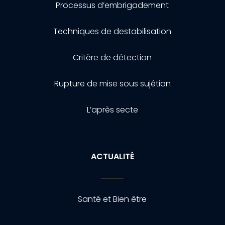
Processus d’embrigadement
Techniques de destabilisation
Critère de détection
Rupture de mise sous sujétion
L’après secte
ACTUALITÉ
Santé et Bien être