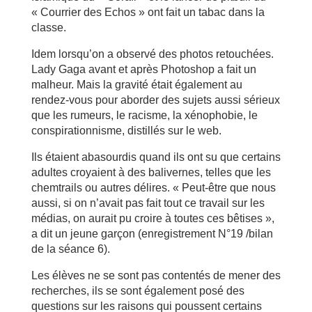
« Courrier des Echos » ont fait un tabac dans la
classe.
Idem lorsqu’on a observé des photos retouchées.
Lady Gaga avant et après Photoshop a fait un
malheur. Mais la gravité était également au
rendez-vous pour aborder des sujets aussi sérieux
que les rumeurs, le racisme, la xénophobie, le
conspirationnisme, distillés sur le web.
Ils étaient abasourdis quand ils ont su que certains
adultes croyaient à des balivernes, telles que les
chemtrails ou autres délires. « Peut-être que nous
aussi, si on n’avait pas fait tout ce travail sur les
médias, on aurait pu croire à toutes ces bêtises »,
a dit un jeune garçon (enregistrement N°19 /bilan
de la séance 6).
Les élèves ne se sont pas contentés de mener des
recherches, ils se sont également posé des
questions sur les raisons qui poussent certains