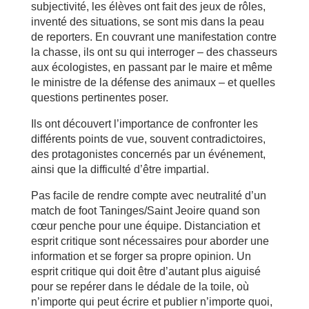
subjectivité, les élèves ont fait des jeux de rôles,
inventé des situations, se sont mis dans la peau
de reporters. En couvrant une manifestation contre
la chasse, ils ont su qui interroger – des chasseurs
aux écologistes, en passant par le maire et même
le ministre de la défense des animaux – et quelles
questions pertinentes poser.
Ils ont découvert l’importance de confronter les
différents points de vue, souvent contradictoires,
des protagonistes concernés par un événement,
ainsi que la difficulté d’être impartial.
Pas facile de rendre compte avec neutralité d’un
match de foot Taninges/Saint Jeoire quand son
cœur penche pour une équipe. Distanciation et
esprit critique sont nécessaires pour aborder une
information et se forger sa propre opinion. Un
esprit critique qui doit être d’autant plus aiguisé
pour se repérer dans le dédale de la toile, où
n’importe qui peut écrire et publier n’importe quoi,