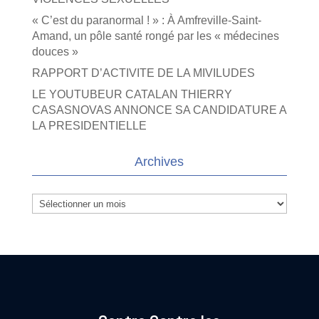
« C’est du paranormal ! » : À Amfreville-Saint-
Amand, un pôle santé rongé par les « médecines
douces »
RAPPORT D’ACTIVITE DE LA MIVILUDES
LE YOUTUBEUR CATALAN THIERRY
CASASNOVAS ANNONCE SA CANDIDATURE A
LA PRESIDENTIELLE
Archives
Archives