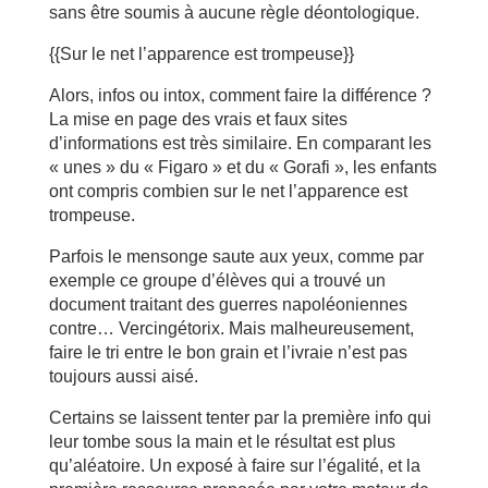
sans être soumis à aucune règle déontologique.
{{Sur le net l’apparence est trompeuse}}
Alors, infos ou intox, comment faire la différence ?
La mise en page des vrais et faux sites
d’informations est très similaire. En comparant les
« unes » du « Figaro » et du « Gorafi », les enfants
ont compris combien sur le net l’apparence est
trompeuse.
Parfois le mensonge saute aux yeux, comme par
exemple ce groupe d’élèves qui a trouvé un
document traitant des guerres napoléoniennes
contre… Vercingétorix. Mais malheureusement,
faire le tri entre le bon grain et l’ivraie n’est pas
toujours aussi aisé.
Certains se laissent tenter par la première info qui
leur tombe sous la main et le résultat est plus
qu’aléatoire. Un exposé à faire sur l’égalité, et la