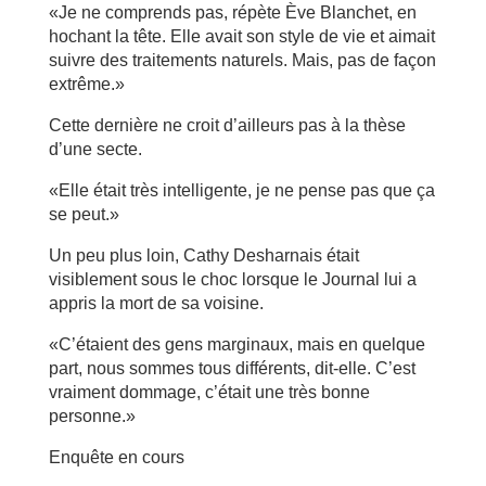
«Je ne comprends pas, répète Ève Blanchet, en
hochant la tête. Elle avait son style de vie et aimait
suivre des traitements naturels. Mais, pas de façon
extrême.»
Cette dernière ne croit d’ailleurs pas à la thèse
d’une secte.
«Elle était très intelligente, je ne pense pas que ça
se peut.»
Un peu plus loin, Cathy Desharnais était
visiblement sous le choc lorsque le Journal lui a
appris la mort de sa voisine.
«C’étaient des gens marginaux, mais en quelque
part, nous sommes tous différents, dit-elle. C’est
vraiment dommage, c’était une très bonne
personne.»
Enquête en cours