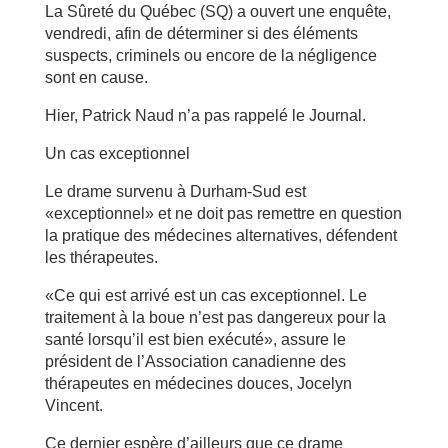
La Sûreté du Québec (SQ) a ouvert une enquête,
vendredi, afin de déterminer si des éléments
suspects, criminels ou encore de la négligence
sont en cause.
Hier, Patrick Naud n’a pas rappelé le Journal.
Un cas exceptionnel
Le drame survenu à Durham-Sud est
«exceptionnel» et ne doit pas remettre en question
la pratique des médecines alternatives, défendent
les thérapeutes.
«Ce qui est arrivé est un cas exceptionnel. Le
traitement à la boue n’est pas dangereux pour la
santé lorsqu’il est bien exécuté», assure le
président de l’Association canadienne des
thérapeutes en médecines douces, Jocelyn
Vincent.
Ce dernier espère d’ailleurs que ce drame