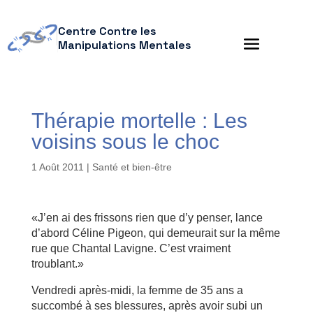
Centre Contre les
Manipulations Mentales
Thérapie mortelle : Les
voisins sous le choc
1 Août 2011
|
Santé et bien-être
«J’en ai des frissons rien que d’y penser, lance
d’abord Céline Pigeon, qui demeurait sur la même
rue que Chantal Lavigne. C’est vraiment
troublant.»
Vendredi après-midi, la femme de 35 ans a
succombé à ses blessures, après avoir subi un