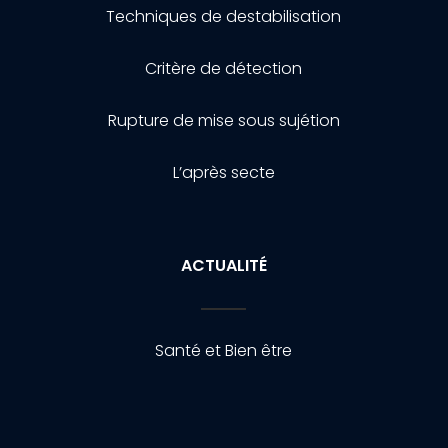
Techniques de destabilisation
Critère de détection
Rupture de mise sous sujétion
L’après secte
ACTUALITÉ
Santé et Bien être