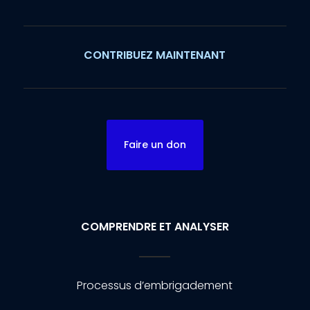
CONTRIBUEZ MAINTENANT
Faire un don
COMPRENDRE ET ANALYSER
Processus d’embrigadement