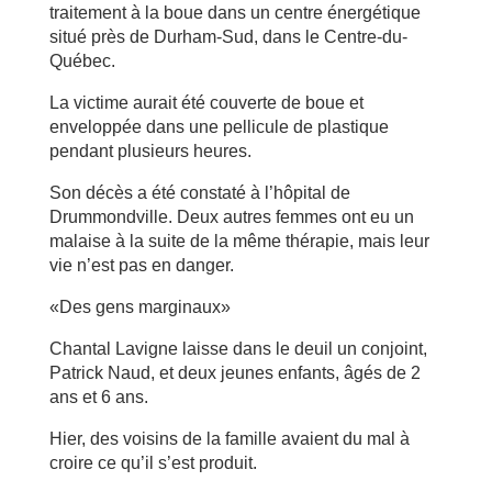
traitement à la boue dans un centre énergétique
situé près de Durham-Sud, dans le Centre-du-
Québec.
La victime aurait été couverte de boue et
enveloppée dans une pellicule de plastique
pendant plusieurs heures.
Son décès a été constaté à l’hôpital de
Drummondville. Deux autres femmes ont eu un
malaise à la suite de la même thérapie, mais leur
vie n’est pas en danger.
«Des gens marginaux»
Chantal Lavigne laisse dans le deuil un conjoint,
Patrick Naud, et deux jeunes enfants, âgés de 2
ans et 6 ans.
Hier, des voisins de la famille avaient du mal à
croire ce qu’il s’est produit.