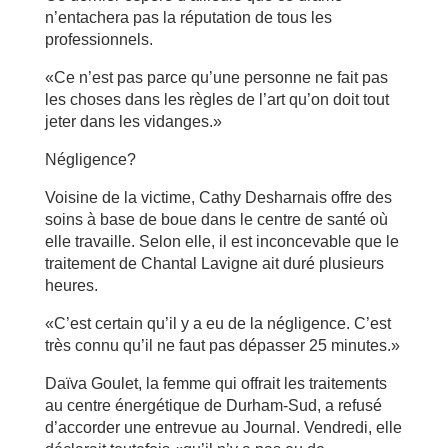
n’entachera pas la réputation de tous les
professionnels.
«Ce n’est pas parce qu’une personne ne fait pas
les choses dans les règles de l’art qu’on doit tout
jeter dans les vidanges.»
Négligence?
Voisine de la victime, Cathy Desharnais offre des
soins à base de boue dans le centre de santé où
elle travaille. Selon elle, il est inconcevable que le
traitement de Chantal Lavigne ait duré plusieurs
heures.
«C’est certain qu’il y a eu de la négligence. C’est
très connu qu’il ne faut pas dépasser 25 minutes.»
Daïva Goulet, la femme qui offrait les traitements
au centre énergétique de Durham-Sud, a refusé
d’accorder une entrevue au Journal. Vendredi, elle