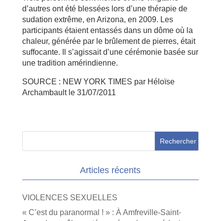
d’autres ont été blessées lors d’une thérapie de
sudation extrême, en Arizona, en 2009. Les
participants étaient entassés dans un dôme où la
chaleur, générée par le brûlement de pierres, était
suffocante. Il s’agissait d’une cérémonie basée sur
une tradition amérindienne.
SOURCE : NEW YORK TIMES par Héloïse
Archambault le 31/07/2011
Articles récents
VIOLENCES SEXUELLES
« C’est du paranormal ! » : À Amfreville-Saint-