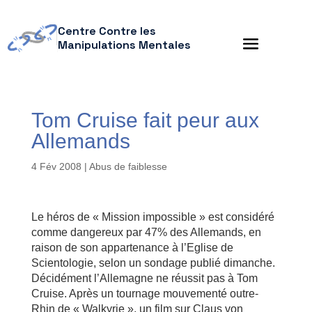
Centre Contre les
Manipulations Mentales
Tom Cruise fait peur aux
Allemands
4 Fév 2008
|
Abus de faiblesse
Le héros de « Mission impossible » est considéré
comme dangereux par 47% des Allemands, en
raison de son appartenance à l’Eglise de
Scientologie, selon un sondage publié dimanche.
Décidément l’Allemagne ne réussit pas à Tom
Cruise. Après un tournage mouvementé outre-
Rhin de « Walkyrie », un film sur Claus von