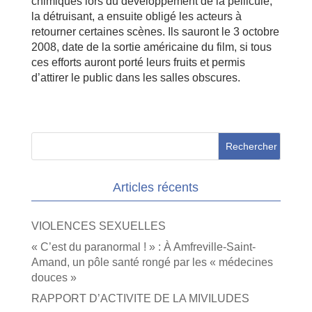
chimiques lors du développement de la pellicule,
la détruisant, a ensuite obligé les acteurs à
retourner certaines scènes. Ils sauront le 3 octobre
2008, date de la sortie américaine du film, si tous
ces efforts auront porté leurs fruits et permis
d’attirer le public dans les salles obscures.
Articles récents
VIOLENCES SEXUELLES
« C’est du paranormal ! » : À Amfreville-Saint-
Amand, un pôle santé rongé par les « médecines
douces »
RAPPORT D’ACTIVITE DE LA MIVILUDES