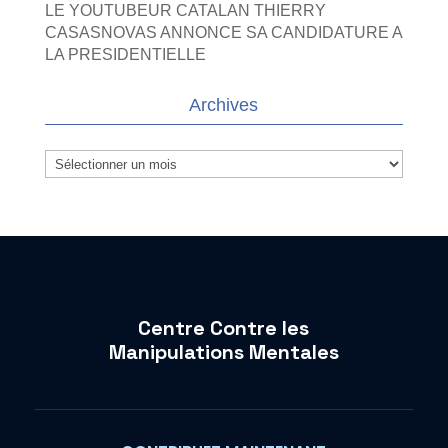
LE YOUTUBEUR CATALAN THIERRY
CASASNOVAS ANNONCE SA CANDIDATURE A
LA PRESIDENTIELLE
Archives
Archives
Centre Contre les
Manipulations Mentales