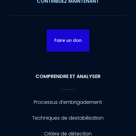
CONTRIBUEZ MAINTENANT
Faire un don
COMPRENDRE ET ANALYSER
Processus d’embrigadement
Techniques de destabilisation
Critère de détection