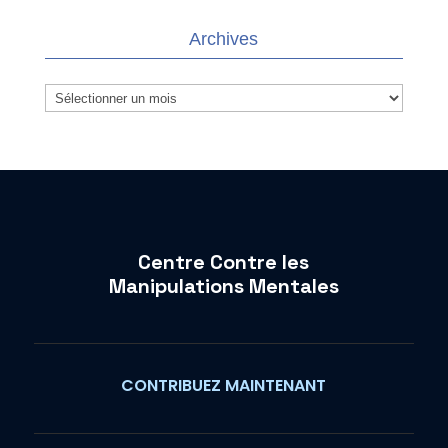
Archives
Archives
Centre Contre les
Manipulations Mentales
CONTRIBUEZ MAINTENANT