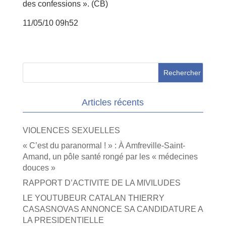
des confessions ». (CB)
11/05/10 09h52
Articles récents
VIOLENCES SEXUELLES
« C’est du paranormal ! » : À Amfreville-Saint-
Amand, un pôle santé rongé par les « médecines
douces »
RAPPORT D’ACTIVITE DE LA MIVILUDES
LE YOUTUBEUR CATALAN THIERRY
CASASNOVAS ANNONCE SA CANDIDATURE A
LA PRESIDENTIELLE