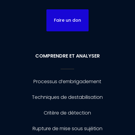
Faire un don
COMPRENDRE ET ANALYSER
Processus d’embrigadement
Techniques de destabilisation
Critère de détection
Rupture de mise sous sujétion