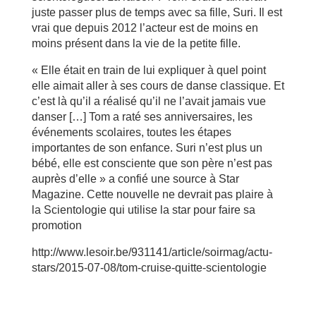
juste passer plus de temps avec sa fille, Suri. Il est
vrai que depuis 2012 l’acteur est de moins en
moins présent dans la vie de la petite fille.
« Elle était en train de lui expliquer à quel point
elle aimait aller à ses cours de danse classique. Et
c’est là qu’il a réalisé qu’il ne l’avait jamais vue
danser […] Tom a raté ses anniversaires, les
événements scolaires, toutes les étapes
importantes de son enfance. Suri n’est plus un
bébé, elle est consciente que son père n’est pas
auprès d’elle » a confié une source à Star
Magazine. Cette nouvelle ne devrait pas plaire à
la Scientologie qui utilise la star pour faire sa
promotion
http://www.lesoir.be/931141/article/soirmag/actu-
stars/2015-07-08/tom-cruise-quitte-scientologie