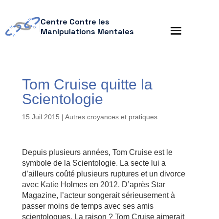
Centre Contre les
Manipulations Mentales
Tom Cruise quitte la
Scientologie
15 Juil 2015
|
Autres croyances et pratiques
Depuis plusieurs années, Tom Cruise est le
symbole de la Scientologie. La secte lui a
d’ailleurs coûté plusieurs ruptures et un divorce
avec Katie Holmes en 2012. D’après Star
Magazine, l’acteur songerait sérieusement à
passer moins de temps avec ses amis
scientologues. La raison ? Tom Cruise aimerait