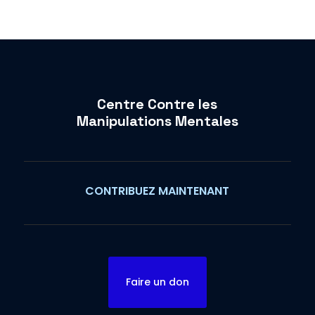
Centre Contre les
Manipulations Mentales
CONTRIBUEZ MAINTENANT
Faire un don