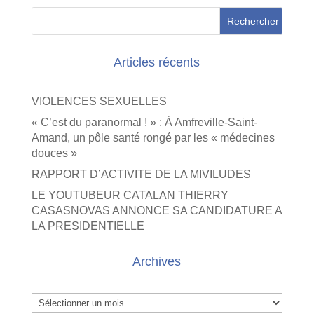
Articles récents
VIOLENCES SEXUELLES
« C’est du paranormal ! » : À Amfreville-Saint-
Amand, un pôle santé rongé par les « médecines
douces »
RAPPORT D’ACTIVITE DE LA MIVILUDES
LE YOUTUBEUR CATALAN THIERRY
CASASNOVAS ANNONCE SA CANDIDATURE A
LA PRESIDENTIELLE
Archives
Archives