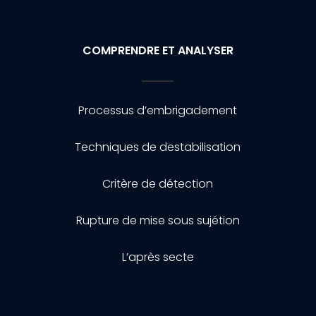
COMPRENDRE ET ANALYSER
Processus d’embrigadement
Techniques de destabilisation
Critère de détection
Rupture de mise sous sujétion
L’après secte