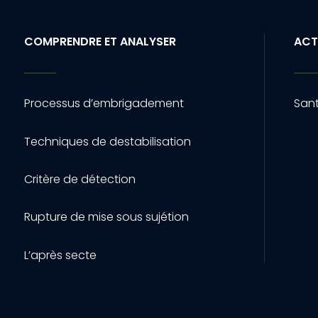
COMPRENDRE ET ANALYSER
ACT
Processus d’embrigadement
Sant
Techniques de destabilisation
Critère de détection
Rupture de mise sous sujétion
L’après secte