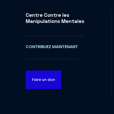
Centre Contre les
Manipulations Mentales
CONTRIBUEZ MAINTENANT
Faire un don