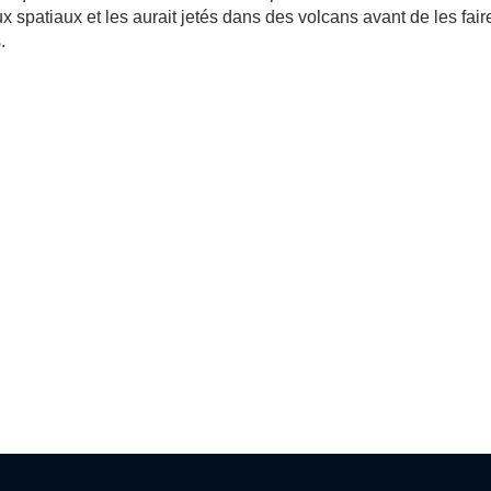
x spatiaux et les aurait jetés dans des volcans avant de les fair
.