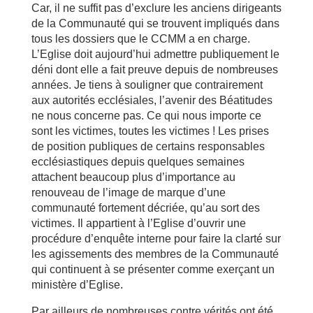
Car, il ne suffit pas d’exclure les anciens dirigeants
de la Communauté qui se trouvent impliqués dans
tous les dossiers que le CCMM a en charge.
L’Eglise doit aujourd’hui admettre publiquement le
déni dont elle a fait preuve depuis de nombreuses
années. Je tiens à souligner que contrairement
aux autorités ecclésiales, l’avenir des Béatitudes
ne nous concerne pas. Ce qui nous importe ce
sont les victimes, toutes les victimes ! Les prises
de position publiques de certains responsables
ecclésiastiques depuis quelques semaines
attachent beaucoup plus d’importance au
renouveau de l’image de marque d’une
communauté fortement décriée, qu’au sort des
victimes. Il appartient à l’Eglise d’ouvrir une
procédure d’enquête interne pour faire la clarté sur
les agissements des membres de la Communauté
qui continuent à se présenter comme exerçant un
ministère d’Eglise.
Par ailleurs de nombreuses contre vérités ont été