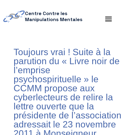
Centre Contre les
Manipulations Mentales
Toujours vrai ! Suite à la
parution du « Livre noir de
l’emprise
psychospirituelle » le
CCMM propose aux
cyberlecteurs de relire la
lettre ouverte que la
présidente de l’association
adressait le 23 novembre
2011 à Monseigneur