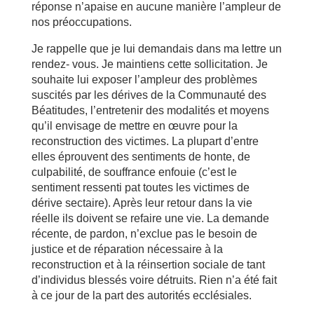
réponse n’apaise en aucune manière l’ampleur de
nos préoccupations.
Je rappelle que je lui demandais dans ma lettre un
rendez- vous. Je maintiens cette sollicitation. Je
souhaite lui exposer l’ampleur des problèmes
suscités par les dérives de la Communauté des
Béatitudes, l’entretenir des modalités et moyens
qu’il envisage de mettre en œuvre pour la
reconstruction des victimes. La plupart d’entre
elles éprouvent des sentiments de honte, de
culpabilité, de souffrance enfouie (c’est le
sentiment ressenti pat toutes les victimes de
dérive sectaire). Après leur retour dans la vie
réelle ils doivent se refaire une vie. La demande
récente, de pardon, n’exclue pas le besoin de
justice et de réparation nécessaire à la
reconstruction et à la réinsertion sociale de tant
d’individus blessés voire détruits. Rien n’a été fait
à ce jour de la part des autorités ecclésiales.