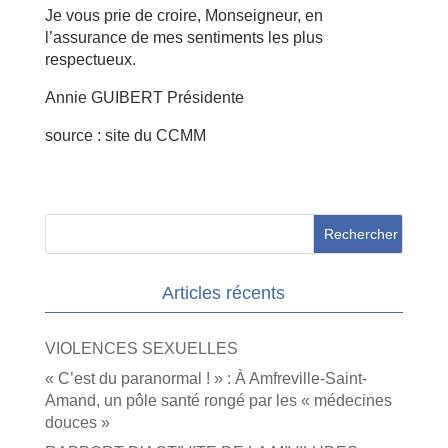
Je vous prie de croire, Monseigneur, en
l’assurance de mes sentiments les plus
respectueux.
Annie GUIBERT Présidente
source : site du CCMM
Articles récents
VIOLENCES SEXUELLES
« C’est du paranormal ! » : À Amfreville-Saint-
Amand, un pôle santé rongé par les « médecines
douces »