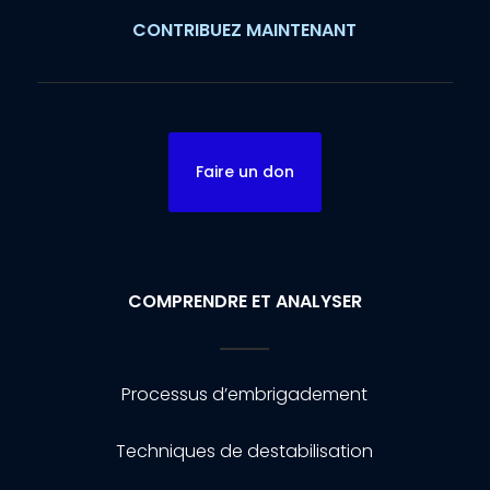
CONTRIBUEZ MAINTENANT
Faire un don
COMPRENDRE ET ANALYSER
Processus d’embrigadement
Techniques de destabilisation