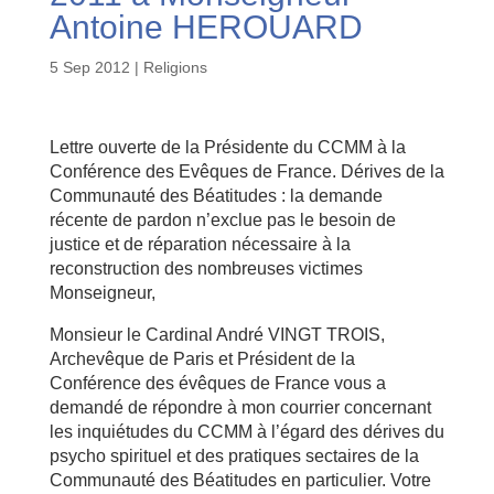
Antoine HEROUARD
5 Sep 2012
|
Religions
Lettre ouverte de la Présidente du CCMM à la
Conférence des Evêques de France. Dérives de la
Communauté des Béatitudes : la demande
récente de pardon n’exclue pas le besoin de
justice et de réparation nécessaire à la
reconstruction des nombreuses victimes
Monseigneur,
Monsieur le Cardinal André VINGT TROIS,
Archevêque de Paris et Président de la
Conférence des évêques de France vous a
demandé de répondre à mon courrier concernant
les inquiétudes du CCMM à l’égard des dérives du
psycho spirituel et des pratiques sectaires de la
Communauté des Béatitudes en particulier. Votre