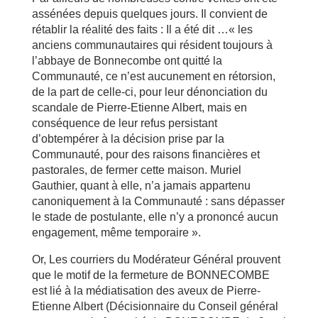
assénées depuis quelques jours. Il convient de
rétablir la réalité des faits : Il a été dit …« les
anciens communautaires qui résident toujours à
l’abbaye de Bonnecombe ont quitté la
Communauté, ce n’est aucunement en rétorsion,
de la part de celle-ci, pour leur dénonciation du
scandale de Pierre-Etienne Albert, mais en
conséquence de leur refus persistant
d’obtempérer à la décision prise par la
Communauté, pour des raisons financières et
pastorales, de fermer cette maison. Muriel
Gauthier, quant à elle, n’a jamais appartenu
canoniquement à la Communauté : sans dépasser
le stade de postulante, elle n’y a prononcé aucun
engagement, même temporaire ».
Or, Les courriers du Modérateur Général prouvent
que le motif de la fermeture de BONNECOMBE
est lié à la médiatisation des aveux de Pierre-
Etienne Albert (Décisionnaire du Conseil général