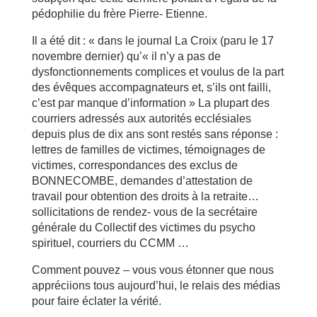
pédophilie du frère Pierre- Etienne.
Il a été dit : « dans le journal La Croix (paru le 17
novembre dernier) qu’« il n’y a pas de
dysfonctionnements complices et voulus de la part
des évêques accompagnateurs et, s’ils ont failli,
c’est par manque d’information » La plupart des
courriers adressés aux autorités ecclésiales
depuis plus de dix ans sont restés sans réponse :
lettres de familles de victimes, témoignages de
victimes, correspondances des exclus de
BONNECOMBE, demandes d’attestation de
travail pour obtention des droits à la retraite…
sollicitations de rendez- vous de la secrétaire
générale du Collectif des victimes du psycho
spirituel, courriers du CCMM …
Comment pouvez – vous vous étonner que nous
appréciions tous aujourd’hui, le relais des médias
pour faire éclater la vérité.