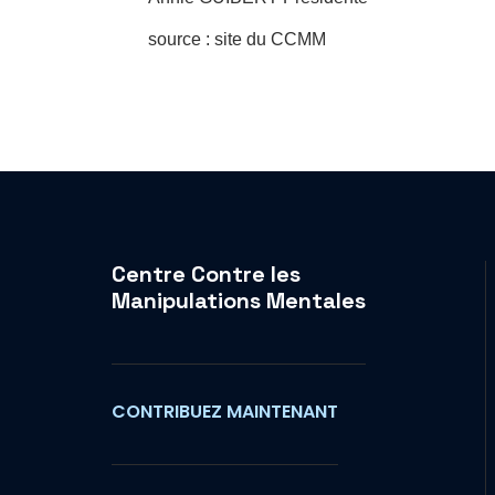
source : site du CCMM
Centre Contre les
Manipulations Mentales
CONTRIBUEZ MAINTENANT