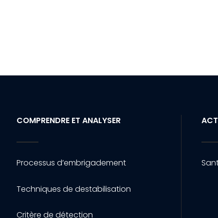
COMPRENDRE ET ANALYSER
ACT
Processus d’embrigadement
Sant
Techniques de destabilisation
Critère de détection