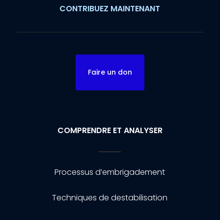
CONTRIBUEZ MAINTENANT
Faire un don
COMPRENDRE ET ANALYSER
Processus d’embrigadement
Techniques de destabilisation