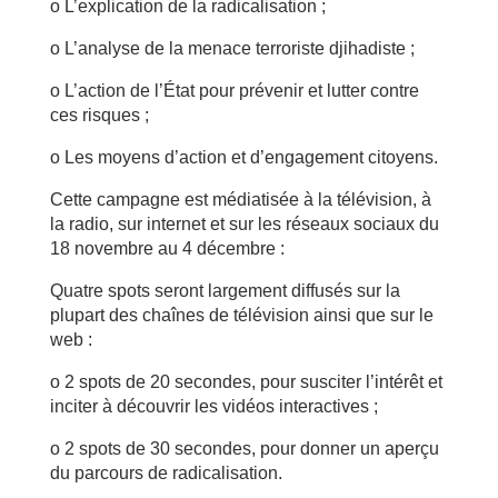
o L’explication de la radicalisation ;
o L’analyse de la menace terroriste djihadiste ;
o L’action de l’État pour prévenir et lutter contre
ces risques ;
o Les moyens d’action et d’engagement citoyens.
Cette campagne est médiatisée à la télévision, à
la radio, sur internet et sur les réseaux sociaux du
18 novembre au 4 décembre :
Quatre spots seront largement diffusés sur la
plupart des chaînes de télévision ainsi que sur le
web :
o 2 spots de 20 secondes, pour susciter l’intérêt et
inciter à découvrir les vidéos interactives ;
o 2 spots de 30 secondes, pour donner un aperçu
du parcours de radicalisation.