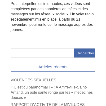
Pour interpeller les internautes, ces vidéos sont
complétées par des bannières animées et des
messages sur les réseaux sociaux. Un volet radio
est également mis en place, à partir du 21
novembre, pour renforcer le message auprès des
jeunes.
Articles récents
VIOLENCES SEXUELLES
« C’est du paranormal ! » : À Amfreville-Saint-
Amand, un pôle santé rongé par les « médecines
douces »
RAPPORT D’ACTIVITE DE LA MIVILUDES