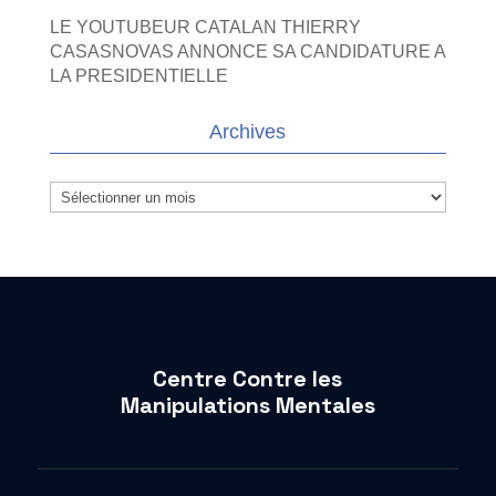
LE YOUTUBEUR CATALAN THIERRY
CASASNOVAS ANNONCE SA CANDIDATURE A
LA PRESIDENTIELLE
Archives
Archives
Centre Contre les
Manipulations Mentales