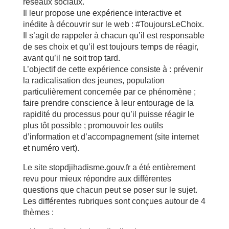
réseaux sociaux.
Il leur propose une expérience interactive et
inédite à découvrir sur le web : #ToujoursLeChoix.
Il s’agit de rappeler à chacun qu’il est responsable
de ses choix et qu’il est toujours temps de réagir,
avant qu’il ne soit trop tard.
L’objectif de cette expérience consiste à : prévenir
la radicalisation des jeunes, population
particulièrement concernée par ce phénomène ;
faire prendre conscience à leur entourage de la
rapidité du processus pour qu’il puisse réagir le
plus tôt possible ; promouvoir les outils
d’information et d’accompagnement (site internet
et numéro vert).
Le site stopdjihadisme.gouv.fr a été entièrement
revu pour mieux répondre aux différentes
questions que chacun peut se poser sur le sujet.
Les différentes rubriques sont conçues autour de 4
thèmes :