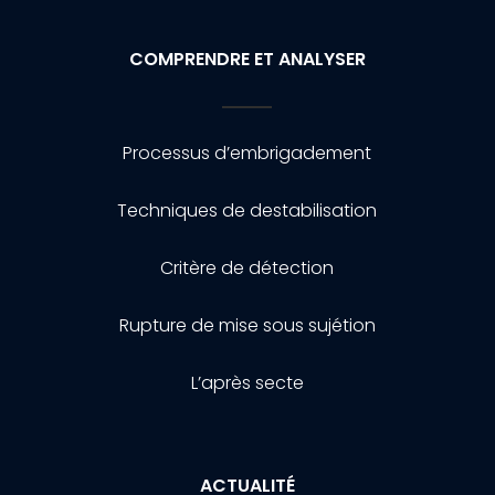
COMPRENDRE ET ANALYSER
Processus d’embrigadement
Techniques de destabilisation
Critère de détection
Rupture de mise sous sujétion
L’après secte
ACTUALITÉ