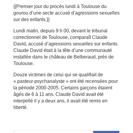
{{Premier jour du procès lundi à Toulouse du
gourou d’une secte accusé d’agressions sexuelles
sur des enfants.}}
Lundi matin, depuis 9 h 00, devant le tribunal
correctionnel de Toulouse, comparaît Claude
David, accusé d’agressions sexuelles sur enfants.
Claude David était à la tête d’une communauté
installée dans le château de Belberaud, près de
Toulouse.
Douze victimes de celui qui se qualifiait de
« pasteur-psychanalyste » ont été recensées pour
la période 2000-2005. Certains garçons étaient
âgés de 6 à 11 ans. Claude David avait été
interpellé il y a deux ans, il avait été remis en
liberté.