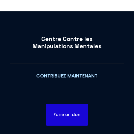
Centre Contre les
Manipulations Mentales
CONTRIBUEZ MAINTENANT
Faire un don