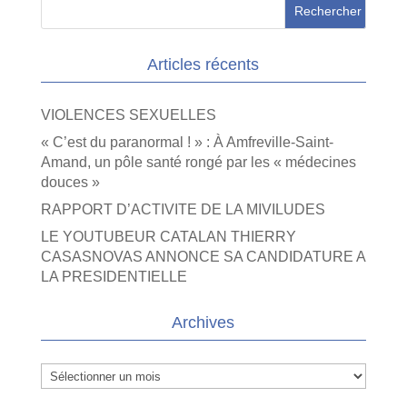
Articles récents
VIOLENCES SEXUELLES
« C’est du paranormal ! » : À Amfreville-Saint-
Amand, un pôle santé rongé par les « médecines
douces »
RAPPORT D’ACTIVITE DE LA MIVILUDES
LE YOUTUBEUR CATALAN THIERRY
CASASNOVAS ANNONCE SA CANDIDATURE A
LA PRESIDENTIELLE
Archives
Archives